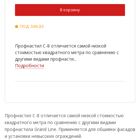
В корзину
под заказ
Профнастил С-8 отличается самой низкой
стоимостью квадратного метра по сравнению с
другими видами профнасти...
Подробности
Профнастил С-8 отличается самой низкой стоимостью
квадратного метра по сравнению с другими видами
профнастила Grand Line. Применяется для обшивки фасадов
и установки невысоких ограждений.