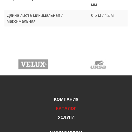
мм
Длина листа минимальная /
0,5 м / 12 м
максимальная
КОМПАНИЯ
КАТАЛОГ
УСЛУГИ