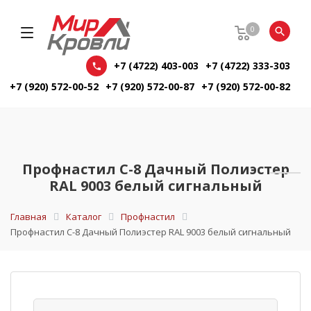
0
+7 (4722) 403-003
+7 (4722) 333-303
+7 (920) 572-00-52
+7 (920) 572-00-87
+7 (920) 572-00-82
Профнастил С-8 Дачный Полиэстер
RAL 9003 белый сигнальный
Главная
Каталог
Профнастил
Профнастил С-8 Дачный Полиэстер RAL 9003 белый сигнальный