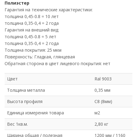
Полиэстер
Гарантия на технические характеристики:
толщина 0,45-0.8 = 10 лет
толщина 0,35-0,4 = 2 года
Гарантия на внешний вид:
толщина 0,45-0.8 = 5 лет
толщина 0,35-0,4 = 2 года
Толщина покрытия: 25 мкм
Поверхность: Гладкая, глянцевая
Обратная сторона в цвет лицевого покрытия: нет
Цвет
Ral 9003
Толщина металла
0,35 мм
Высота профиля
C8 (8мм)
Единица измерения товара
м2
Вес 1кв.м.
2,80 кг
Ширина общая / полезная
1200 мм / 1160