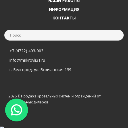
НАШИ РАБОТЫ
ИНФОРМАЦИЯ
КОНТАКТЫ
+7 (4722) 403-003
info@mirkrovli31.ru
г. Белгород, ул. Волчанская 139
2026 © Продажа кровельных систем и ограждений от
официальных дилеров