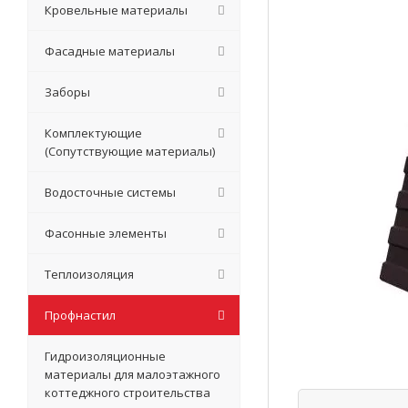
Кровельные материалы
Фасадные материалы
Заборы
Комплектующие
(Сопутствующие материалы)
Водосточные системы
Фасонные элементы
Теплоизоляция
Профнастил
Гидроизоляционные
материалы для малоэтажного
коттеджного строительства