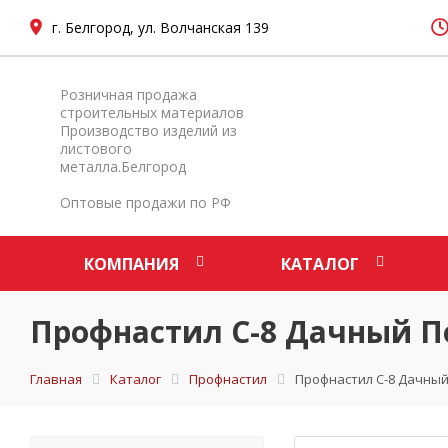
г. Белгород, ул. Волчанская 139
Розничная продажа
строительных материалов
Производство изделий из
листового
металла.Белгород
Оптовые продажи по РФ
КОМПАНИЯ
КАТАЛОГ
Профнастил С-8 Дачный П
Главная
Каталог
Профнастил
Профнастил С-8 Дачный