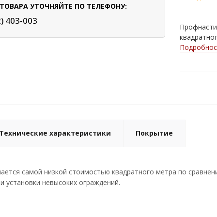
ТОВАРА УТОЧНЯЙТЕ ПО ТЕЛЕФОНУ:
2) 403-003
Профнасти
квадратног
Подробнос
Технические характеристики
Покрытие
ается самой низкой стоимостью квадратного метра по сравнени
и установки невысоких ограждений.