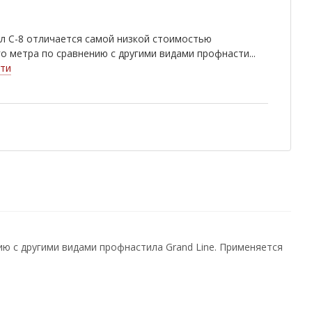
л С-8 отличается самой низкой стоимостью
о метра по сравнению с другими видами профнасти...
ти
ю с другими видами профнастила Grand Line. Применяется