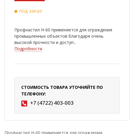
под заказ
Профнастил Н-60 применяется для ограждения
промышленных объектов благодаря очень
высокой прочности и доступ...
Подробности
СТОИМОСТЬ ТОВАРА УТОЧНЯЙТЕ ПО
ТЕЛЕФОНУ:
+7 (4722) 403-003
Профнастил Н-60 применяется для ограждения