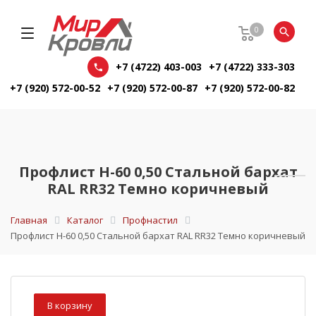
0
+7 (4722) 403-003
+7 (4722) 333-303
+7 (920) 572-00-52
+7 (920) 572-00-87
+7 (920) 572-00-82
Профлист Н-60 0,50 Стальной бархат
RAL RR32 Темно коричневый
Главная
Каталог
Профнастил
Профлист Н-60 0,50 Стальной бархат RAL RR32 Темно коричневый
В корзину