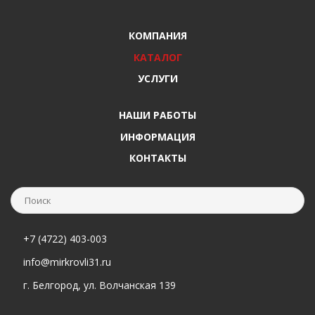
КОМПАНИЯ
КАТАЛОГ
УСЛУГИ
НАШИ РАБОТЫ
ИНФОРМАЦИЯ
КОНТАКТЫ
+7 (4722) 403-003
info@mirkrovli31.ru
г. Белгород, ул. Волчанская 139