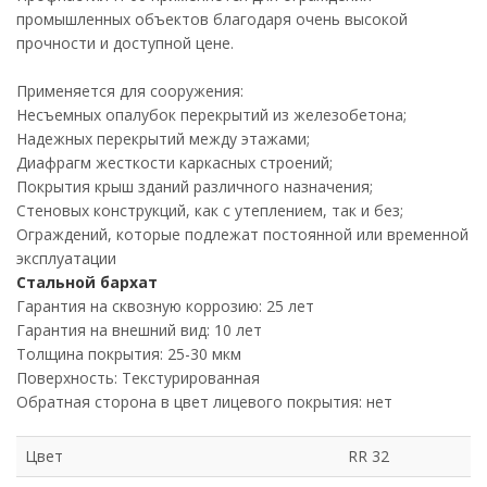
промышленных объектов благодаря очень высокой
прочности и доступной цене.
Применяется для сооружения:
Несъемных опалубок перекрытий из железобетона;
Надежных перекрытий между этажами;
Диафрагм жесткости каркасных строений;
Покрытия крыш зданий различного назначения;
Стеновых конструкций, как с утеплением, так и без;
Ограждений, которые подлежат постоянной или временной
эксплуатации
Стальной бархат
Гарантия на сквозную коррозию: 25 лет
Гарантия на внешний вид: 10 лет
Толщина покрытия: 25-30 мкм
Поверхность: Текстурированная
Обратная сторона в цвет лицевого покрытия: нет
Цвет
RR 32