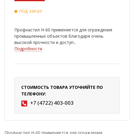
под заказ
Профнастил Н-60 применяется для ограждения
промышленных объектов благодаря очень
высокой прочности и доступ...
Подробности
СТОИМОСТЬ ТОВАРА УТОЧНЯЙТЕ ПО
ТЕЛЕФОНУ:
+7 (4722) 403-003
Профнастил Н-60 применяется для ограждения