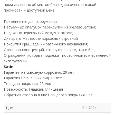
промышленных объектов благодаря очень высокой
прочности и доступной цене.
Применяется для сооружения:
Несъемных опалубок перекрытий из железобетона;
Надежных перекрытий между этажами;
Диафрагм жесткости каркасных строений;
Покрытия крыш зданий различного назначения;
Стеновых конструкций, как с утеплением, так и без;
Ограждений, которые подлежат постоянной или временной
эксплуатации
Satin
Гарантия на сквозную коррозию: 20 лет
Гарантия на внешний вид: 10 лет
Толщина покрытия: 25 мкм
Поверхность: Гладкая, глянцевая
Обратная сторона в цвет лицевого покрытия: нет
Цвет
Ral 7024