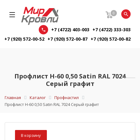
0
+7 (4722) 403-003
+7 (4722) 333-303
+7 (920) 572-00-52
+7 (920) 572-00-87
+7 (920) 572-00-82
Профлист Н-60 0,50 Satin RAL 7024
Серый графит
Главная
Каталог
Профнастил
Профлист Н-60 0,50 Satin RAL 7024 Серый графит
В корзину