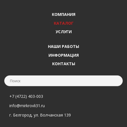
КОМПАНИЯ
КАТАЛОГ
УСЛУГИ
НАШИ РАБОТЫ
ИНФОРМАЦИЯ
КОНТАКТЫ
+7 (4722) 403-003
info@mirkrovli31.ru
г. Белгород, ул. Волчанская 139