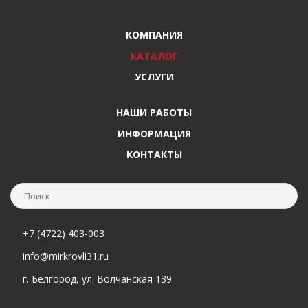
КОМПАНИЯ
КАТАЛОГ
УСЛУГИ
НАШИ РАБОТЫ
ИНФОРМАЦИЯ
КОНТАКТЫ
+7 (4722) 403-003
info@mirkrovli31.ru
г. Белгород, ул. Волчанская 139