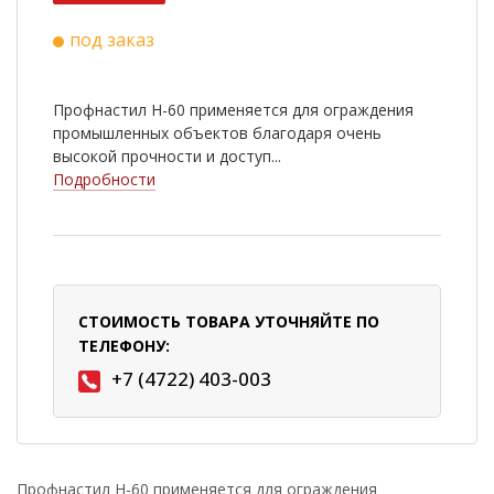
под заказ
Профнастил Н-60 применяется для ограждения
промышленных объектов благодаря очень
высокой прочности и доступ...
Подробности
СТОИМОСТЬ ТОВАРА УТОЧНЯЙТЕ ПО
ТЕЛЕФОНУ:
+7 (4722) 403-003
Профнастил Н-60 применяется для ограждения