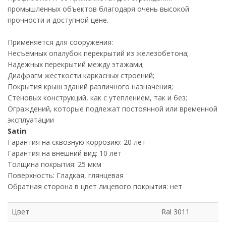
промышленных объектов благодаря очень высокой
прочности и доступной цене.
Применяется для сооружения:
Несъемных опалубок перекрытий из железобетона;
Надежных перекрытий между этажами;
Диафрагм жесткости каркасных строений;
Покрытия крыш зданий различного назначения;
Стеновых конструкций, как с утеплением, так и без;
Ограждений, которые подлежат постоянной или временной
эксплуатации
Satin
Гарантия на сквозную коррозию: 20 лет
Гарантия на внешний вид: 10 лет
Толщина покрытия: 25 мкм
Поверхность: Гладкая, глянцевая
Обратная сторона в цвет лицевого покрытия: нет
Цвет
Ral 3011