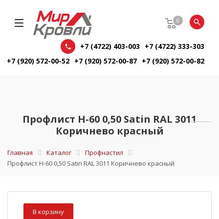
0
+7 (4722) 403-003
+7 (4722) 333-303
+7 (920) 572-00-52
+7 (920) 572-00-87
+7 (920) 572-00-82
Профлист Н-60 0,50 Satin RAL 3011
Коричнево красный
Главная
Каталог
Профнастил
Профлист Н-60 0,50 Satin RAL 3011 Коричнево красный
В корзину