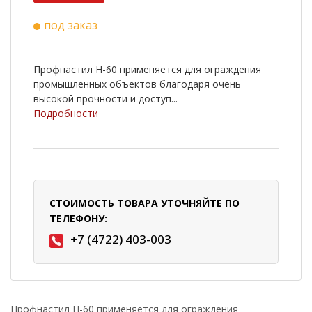
под заказ
Профнастил Н-60 применяется для ограждения
промышленных объектов благодаря очень
высокой прочности и доступ...
Подробности
СТОИМОСТЬ ТОВАРА УТОЧНЯЙТЕ ПО
ТЕЛЕФОНУ:
+7 (4722) 403-003
Профнастил Н-60 применяется для ограждения