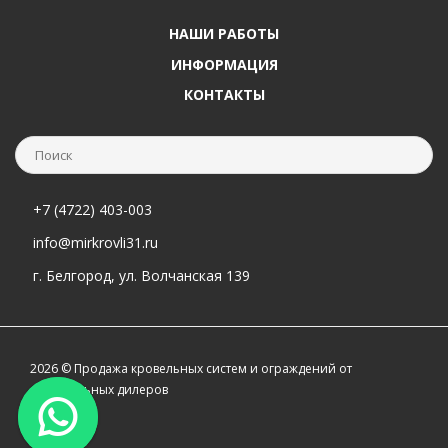
НАШИ РАБОТЫ
ИНФОРМАЦИЯ
КОНТАКТЫ
+7 (4722) 403-003
info@mirkrovli31.ru
г. Белгород, ул. Волчанская 139
2026 © Продажа кровельных систем и ограждений от
официальных дилеров