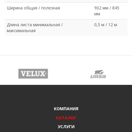
Ширина общая / полезная
902 мм / 845
мм
Длина листа минимальная /
0,5 м / 12 м
максимальная
КОМПАНИЯ
КАТАЛОГ
УСЛУГИ