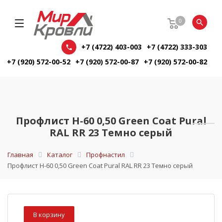
0
+7 (4722) 403-003
+7 (4722) 333-303
+7 (920) 572-00-52
+7 (920) 572-00-87
+7 (920) 572-00-82
Профлист Н-60 0,50 Green Coat Pural
RAL RR 23 Темно серый
Главная
Каталог
Профнастил
Профлист Н-60 0,50 Green Coat Pural RAL RR 23 Темно серый
В корзину