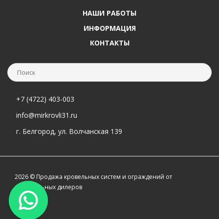
НАШИ РАБОТЫ
ИНФОРМАЦИЯ
КОНТАКТЫ
+7 (4722) 403-003
info@mirkrovli31.ru
г. Белгород, ул. Волчанская 139
2026 © Продажа кровельных систем и ограждений от
официальных дилеров