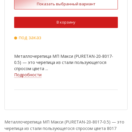
Показать выбранный вариант
В корзину
под заказ
Металлочерепица МП Макси (PURETAN-20-8017-
0.5) — это черепица из стали пользующегося
спросом цвета ...
Подробности
Металлочерепица МП Макси (PURETAN-20-8017-0.5) — это
черепица из стали пользующегося спросом цвета 8017