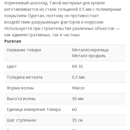
Коричневый шоколад. Такой материал для кровли
изготавливается из стали толщиной 0.5 мм с полимерным
покрытием Пуретан, поэтому он противостоит
воздействию разрушающих факторов и коррозии.
Используется при строительстве различных объектов —
как административных, так и частных.
Puretan
Название товара
Металлочерепица
Металл профиль
Цвет
RR 35
Толщина металла
0,5 мм
Форма волны
Макси
Высота волны
30 мм
Единица измерения товара
м2
Шаг ступеньки
35 см