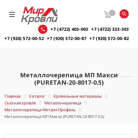
0
+7 (4722) 403-003
+7 (4722) 333-303
+7 (920) 572-00-52
+7 (920) 572-00-87
+7 (920) 572-00-82
Металлочерепица МП Макси
(PURETAN-20-8017-0.5)
Главная
Каталог
Кровельные материалы
Скатная кровля
Металлочерепица
Металлочерепица Металл Профиль
Металлочерепица МП Макси (PURETAN-20-8017-0.5)