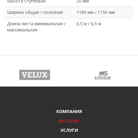
Высота ступеньки
20 мм
Ширина общая / полезная
1180 мм / 1150 мм
Длина листа минимальная /
0,5 м / 6,5 м
максимальная
КОМПАНИЯ
КАТАЛОГ
УСЛУГИ