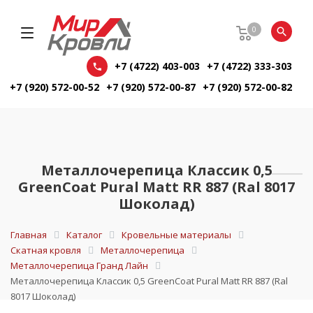
0
+7 (4722) 403-003
+7 (4722) 333-303
+7 (920) 572-00-52
+7 (920) 572-00-87
+7 (920) 572-00-82
Металлочерепица Классик 0,5
GreenCoat Pural Matt RR 887 (Ral 8017
Шоколад)
Главная
Каталог
Кровельные материалы
Скатная кровля
Металлочерепица
Металлочерепица Гранд Лайн
Металлочерепица Классик 0,5 GreenCoat Pural Matt RR 887 (Ral
8017 Шоколад)