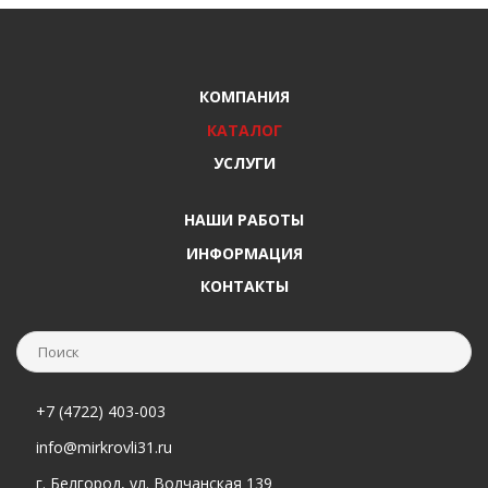
КОМПАНИЯ
КАТАЛОГ
УСЛУГИ
НАШИ РАБОТЫ
ИНФОРМАЦИЯ
КОНТАКТЫ
+7 (4722) 403-003
info@mirkrovli31.ru
г. Белгород, ул. Волчанская 139