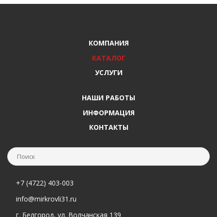
КОМПАНИЯ
КАТАЛОГ
УСЛУГИ
НАШИ РАБОТЫ
ИНФОРМАЦИЯ
КОНТАКТЫ
+7 (4722) 403-003
info@mirkrovli31.ru
г. Белгород, ул. Волчанская 139