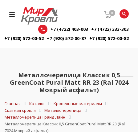
0
+7 (4722) 403-003
+7 (4722) 333-303
+7 (920) 572-00-52
+7 (920) 572-00-87
+7 (920) 572-00-82
Металлочерепица Классик 0,5
GreenCoat Pural Matt RR 23 (Ral 7024
Мокрый асфальт)
Главная
Каталог
Кровельные материалы
Скатная кровля
Металлочерепица
Металлочерепица Гранд Лайн
Металлочерепица Классик 0,5 GreenCoat Pural Matt RR 23 (Ral
7024 Мокрый асфальт)