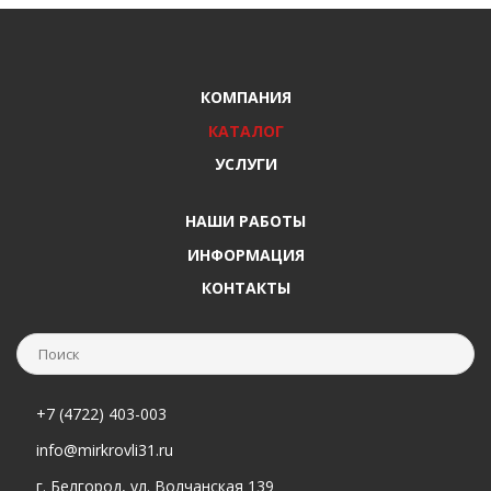
КОМПАНИЯ
КАТАЛОГ
УСЛУГИ
НАШИ РАБОТЫ
ИНФОРМАЦИЯ
КОНТАКТЫ
+7 (4722) 403-003
info@mirkrovli31.ru
г. Белгород, ул. Волчанская 139