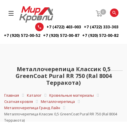
0
+7 (4722) 403-003
+7 (4722) 333-303
+7 (920) 572-00-52
+7 (920) 572-00-87
+7 (920) 572-00-82
Металлочерепица Классик 0,5
GreenCoat Pural RR 750 (Ral 8004
Терракота)
Главная
Каталог
Кровельные материалы
Скатная кровля
Металлочерепица
Металлочерепица Гранд Лайн
Металлочерепица Классик 0,5 GreenCoat Pural RR 750 (Ral 8004
Терракота)