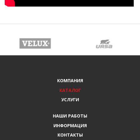
КОМПАНИЯ
КАТАЛОГ
УСЛУГИ
НАШИ РАБОТЫ
ИНФОРМАЦИЯ
КОНТАКТЫ