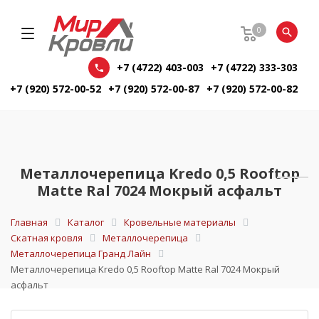
0
+7 (4722) 403-003
+7 (4722) 333-303
+7 (920) 572-00-52
+7 (920) 572-00-87
+7 (920) 572-00-82
Металлочерепица Kredo 0,5 Rooftop
Matte Ral 7024 Мокрый асфальт
Главная
Каталог
Кровельные материалы
Скатная кровля
Металлочерепица
Металлочерепица Гранд Лайн
Металлочерепица Kredo 0,5 Rooftop Matte Ral 7024 Мокрый
асфальт