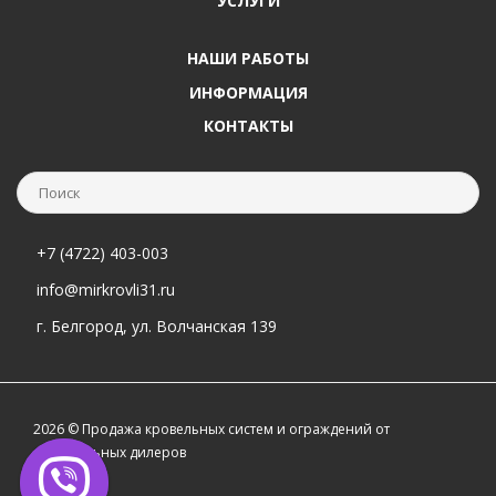
УСЛУГИ
НАШИ РАБОТЫ
ИНФОРМАЦИЯ
КОНТАКТЫ
+7 (4722) 403-003
info@mirkrovli31.ru
г. Белгород, ул. Волчанская 139
2026 © Продажа кровельных систем и ограждений от
официальных дилеров