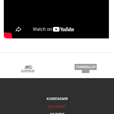
КОМПАНИЯ
КАТАЛОГ