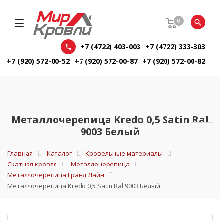
0
+7 (4722) 403-003
+7 (4722) 333-303
+7 (920) 572-00-52
+7 (920) 572-00-87
+7 (920) 572-00-82
Металлочерепица Kredo 0,5 Satin Ral
9003 Белый
Главная
Каталог
Кровельные материалы
Скатная кровля
Металлочерепица
Металлочерепица Гранд Лайн
Металлочерепица Kredo 0,5 Satin Ral 9003 Белый