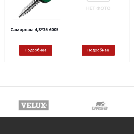
Саморезы 4,8*35 6005
Подробнее
Подробнее