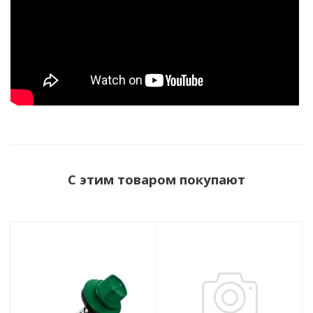
С этим товаром покупают