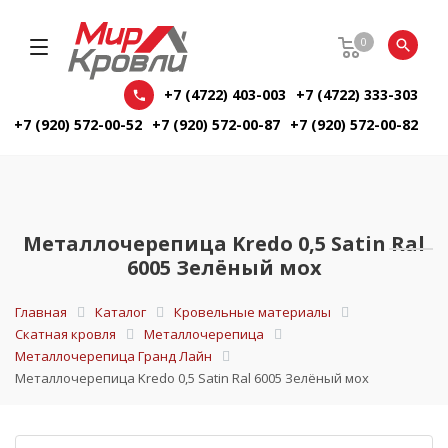
0
+7 (4722) 403-003
+7 (4722) 333-303
+7 (920) 572-00-52
+7 (920) 572-00-87
+7 (920) 572-00-82
Металлочерепица Kredo 0,5 Satin Ral
6005 Зелёный мох
Главная
Каталог
Кровельные материалы
Скатная кровля
Металлочерепица
Металлочерепица Гранд Лайн
Металлочерепица Kredo 0,5 Satin Ral 6005 Зелёный мох