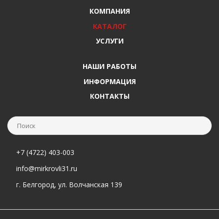
КОМПАНИЯ
КАТАЛОГ
УСЛУГИ
НАШИ РАБОТЫ
ИНФОРМАЦИЯ
КОНТАКТЫ
+7 (4722) 403-003
info@mirkrovli31.ru
г. Белгород, ул. Волчанская 139