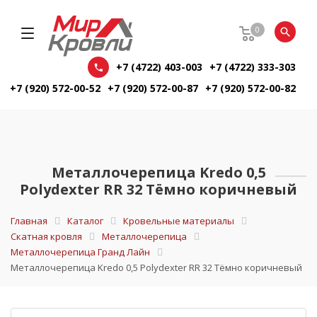
0
+7 (4722) 403-003
+7 (4722) 333-303
+7 (920) 572-00-52
+7 (920) 572-00-87
+7 (920) 572-00-82
Металлочерепица Kredo 0,5
Polydexter RR 32 Тёмно коричневый
Главная
Каталог
Кровельные материалы
Скатная кровля
Металлочерепица
Металлочерепица Гранд Лайн
Металлочерепица Kredo 0,5 Polydexter RR 32 Тёмно коричневый