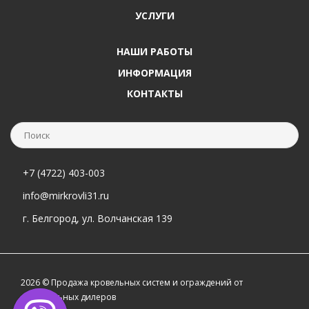
УСЛУГИ
НАШИ РАБОТЫ
ИНФОРМАЦИЯ
КОНТАКТЫ
+7 (4722) 403-003
info@mirkrovli31.ru
г. Белгород, ул. Волчанская 139
2026 © Продажа кровельных систем и ограждений от
официальных дилеров