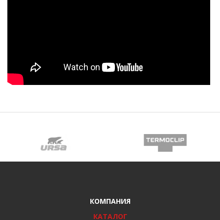
КОМПАНИЯ
КАТАЛОГ