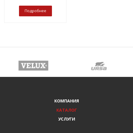
Подробнее
КОМПАНИЯ
КАТАЛОГ
УСЛУГИ