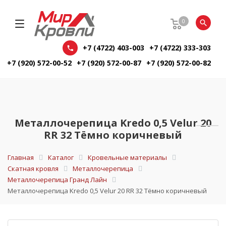
0
+7 (4722) 403-003
+7 (4722) 333-303
+7 (920) 572-00-52
+7 (920) 572-00-87
+7 (920) 572-00-82
Металлочерепица Kredo 0,5 Velur 20
RR 32 Тёмно коричневый
Главная
Каталог
Кровельные материалы
Скатная кровля
Металлочерепица
Металлочерепица Гранд Лайн
Металлочерепица Kredo 0,5 Velur 20 RR 32 Тёмно коричневый