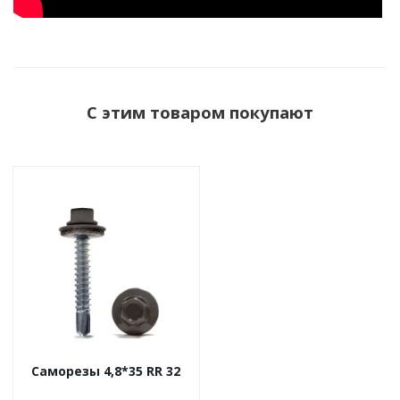
С этим товаром покупают
Саморезы 4,8*35 RR 32