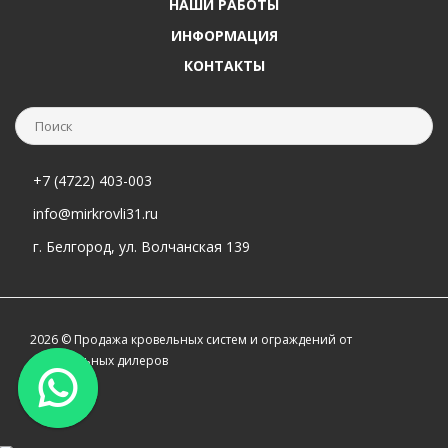
НАШИ РАБОТЫ
ИНФОРМАЦИЯ
КОНТАКТЫ
+7 (4722) 403-003
info@mirkrovli31.ru
г. Белгород, ул. Волчанская 139
2026 © Продажа кровельных систем и ограждений от
официальных дилеров