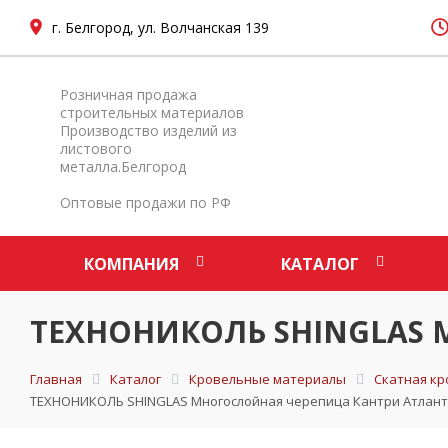
г. Белгород, ул. Волчанская 139
Розничная продажа
строительных материалов
Производство изделий из
листового
металла.Белгород
Оптовые продажи по РФ
КОМПАНИЯ
КАТАЛОГ
ТЕХНОНИКОЛЬ SHINGLAS М
Главная
Каталог
Кровельные материалы
Скатная кр
ТЕХНОНИКОЛЬ SHINGLAS Многослойная черепица Кантри Атлан