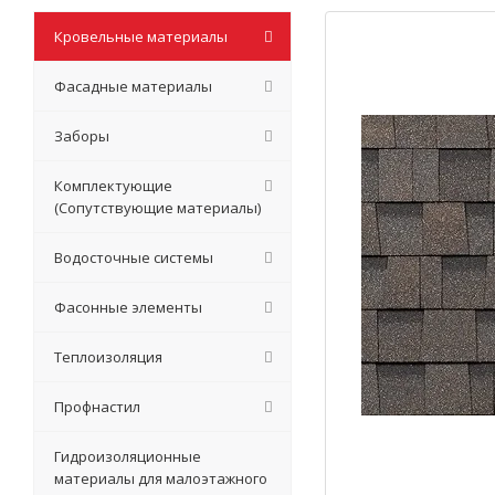
Кровельные материалы
Фасадные материалы
Заборы
Комплектующие
(Сопутствующие материалы)
Водосточные системы
Фасонные элементы
Теплоизоляция
Профнастил
Гидроизоляционные
материалы для малоэтажного