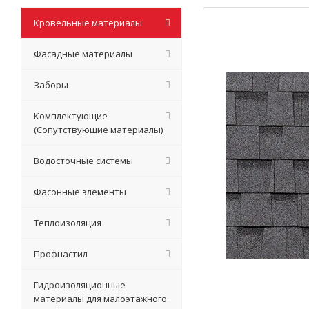
Кровельные материалы
Фасадные материалы
Заборы
Комплектующие
(Сопутствующие материалы)
Водосточные системы
Фасонные элементы
Теплоизоляция
Профнастил
Гидроизоляционные
материалы для малоэтажного