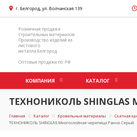
г. Белгород, ул. Волчанская 139
Розничная продажа
строительных материалов
Производство изделий из
листового
металла.Белгород
Оптовые продажи по РФ
КОМПАНИЯ
КАТАЛОГ
ТЕХНОНИКОЛЬ SHINGLAS М
Главная
Каталог
Кровельные материалы
Скатная кр
ТЕХНОНИКОЛЬ SHINGLAS Многослойная черепица Ранчо Серый