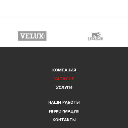
КОМПАНИЯ
КАТАЛОГ
УСЛУГИ
НАШИ РАБОТЫ
ИНФОРМАЦИЯ
КОНТАКТЫ