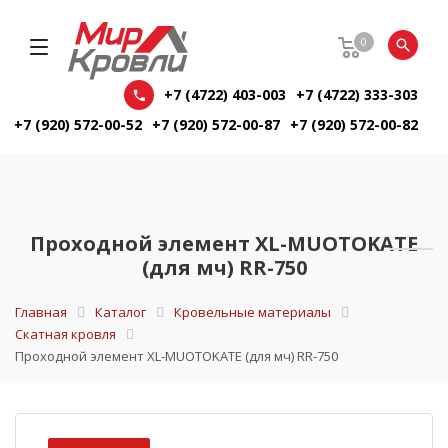
0
+7 (4722) 403-003
+7 (4722) 333-303
+7 (920) 572-00-52
+7 (920) 572-00-87
+7 (920) 572-00-82
Проходной элемент XL-MUOTOKATE
(для мч) RR-750
Главная
Каталог
Кровельные материалы
Скатная кровля
Проходной элемент XL-MUOTOKATE (для мч) RR-750