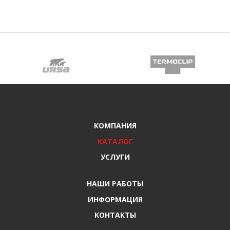
КОМПАНИЯ
КАТАЛОГ
УСЛУГИ
НАШИ РАБОТЫ
ИНФОРМАЦИЯ
КОНТАКТЫ