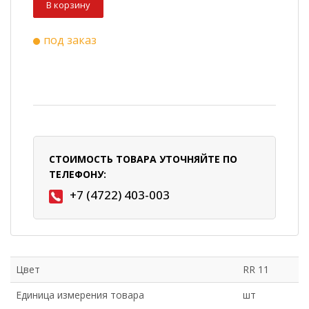
В корзину
под заказ
СТОИМОСТЬ ТОВАРА УТОЧНЯЙТЕ ПО
ТЕЛЕФОНУ:
+7 (4722) 403-003
Цвет
RR 11
Единица измерения товара
шт