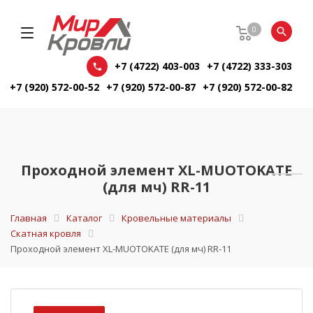
0
+7 (4722) 403-003
+7 (4722) 333-303
+7 (920) 572-00-52
+7 (920) 572-00-87
+7 (920) 572-00-82
Проходной элемент XL-MUOTOKATE
(для мч) RR-11
Главная
Каталог
Кровельные материалы
Скатная кровля
Проходной элемент XL-MUOTOKATE (для мч) RR-11