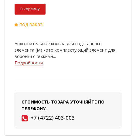
В корзину
под заказ
Уплотнительные кольца для надставного
элемента (М) - это комплектующий элемент для
воронки с обжимн...
Подробности
СТОИМОСТЬ ТОВАРА УТОЧНЯЙТЕ ПО
ТЕЛЕФОНУ:
+7 (4722) 403-003