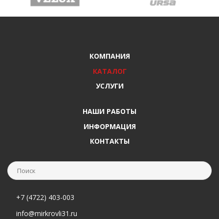
КОМПАНИЯ
КАТАЛОГ
УСЛУГИ
НАШИ РАБОТЫ
ИНФОРМАЦИЯ
КОНТАКТЫ
+7 (4722) 403-003
info@mirkrovli31.ru