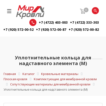
0
+7 (4722) 403-003
+7 (4722) 333-303
+7 (920) 572-00-52
+7 (920) 572-00-87
+7 (920) 572-00-82
Уплотнительные кольца для
надставного элемента (М)
Главная
Каталог
Кровельные материалы
Плоская кровля
Комплектующие для мембранной кровли
Сопутствующие материалы для мембранной кровли
Уплотнительные кольца для надставного элемента (М)