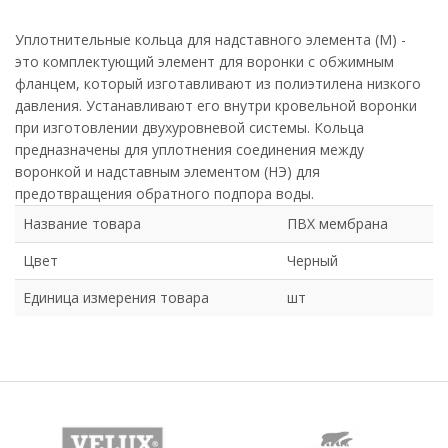
Уплотнительные кольца для надставного элемента (М) -
это комплектующий элемент для воронки с обжимным
фланцем, который изготавливают из полиэтилена низкого
давления. Устанавливают его внутри кровельной воронки
при изготовлении двухуровневой системы. Кольца
предназначены для уплотнения соединения между
воронкой и надставным элементом (НЭ) для
предотвращения обратного подпора воды.
Название товара
ПВХ мембрана
Цвет
Черный
Единица измерения товара
шт