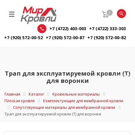
0
+7 (4722) 403-003
+7 (4722) 333-303
+7 (920) 572-00-52
+7 (920) 572-00-87
+7 (920) 572-00-82
Трап для эксплуатируемой кровли (Т)
для воронки
Главная
Каталог
Кровельные материалы
Плоская кровля
Комплектующие для мембранной кровли
Сопутствующие материалы для мембранной кровли
Трап для эксплуатируемой кровли (Т) для воронки