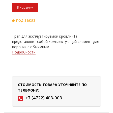
В корзину
под заказ
Трап для эксплуатируемой кровли (Т)
представляет собой комплектующий элемент для
воронки с обжимным...
Подробности
СТОИМОСТЬ ТОВАРА УТОЧНЯЙТЕ ПО
ТЕЛЕФОНУ:
+7 (4722) 403-003