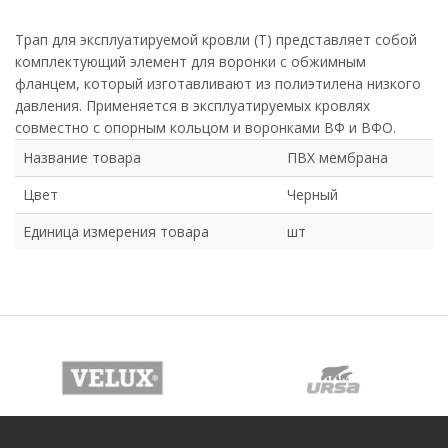
Трап для эксплуатируемой кровли (Т) представляет собой
комплектующий элемент для воронки с обжимным
фланцем, который изготавливают из полиэтилена низкого
давления. Применяется в эксплуатируемых кровлях
совместно с опорным кольцом и воронками ВФ и ВФО.
Название товара
ПВХ мембрана
Цвет
Черный
Единица измерения товара
шт