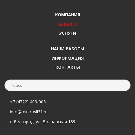
КОМПАНИЯ
КАТАЛОГ
УСЛУГИ
НАШИ РАБОТЫ
ИНФОРМАЦИЯ
КОНТАКТЫ
+7 (4722) 403-003
info@mirkrovli31.ru
г. Белгород, ул. Волчанская 139