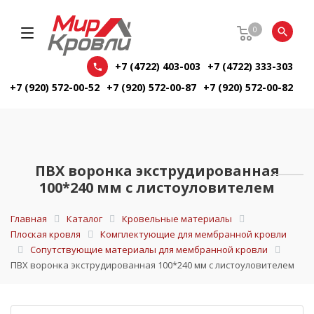
0
+7 (4722) 403-003
+7 (4722) 333-303
+7 (920) 572-00-52
+7 (920) 572-00-87
+7 (920) 572-00-82
ПВХ воронка экструдированная
100*240 мм с листоуловителем
Главная
Каталог
Кровельные материалы
Плоская кровля
Комплектующие для мембранной кровли
Сопутствующие материалы для мембранной кровли
ПВХ воронка экструдированная 100*240 мм с листоуловителем