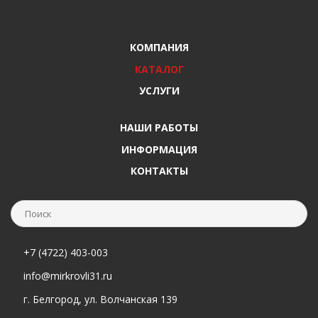
КОМПАНИЯ
КАТАЛОГ
УСЛУГИ
НАШИ РАБОТЫ
ИНФОРМАЦИЯ
КОНТАКТЫ
+7 (4722) 403-003
info@mirkrovli31.ru
г. Белгород, ул. Волчанская 139