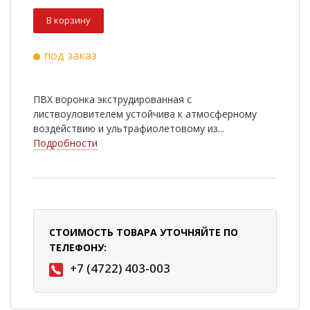
В корзину
под заказ
ПВХ воронка экструдированная с
листвоуловителем устойчива к атмосферному
воздействию и ультрафиолетовому из...
Подробности
СТОИМОСТЬ ТОВАРА УТОЧНЯЙТЕ ПО
ТЕЛЕФОНУ:
+7 (4722) 403-003