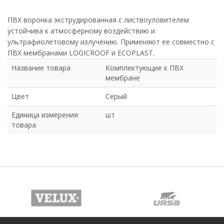
ПВХ воронка экструдированная с листвоуловителем
устойчива к атмосферному воздействию и
ультрафиолетовому излучению. Применяют ее совместно с
ПВХ мембранами LOGICROOF и ECOPLAST.
Название товара
Комплектующие к ПВХ
мембране
Цвет
Серый
Единица измерения
шт
товара