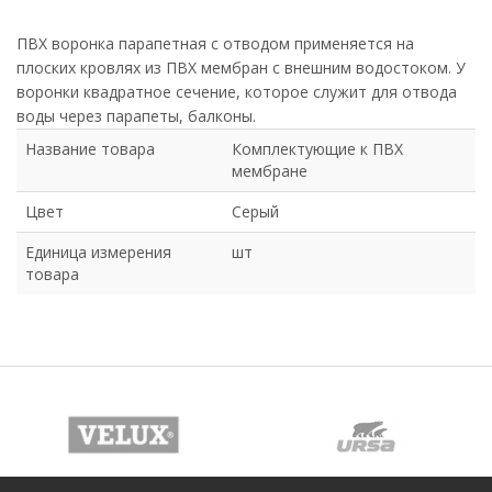
ПВХ воронка парапетная с отводом применяется на
плоских кровлях из ПВХ мембран с внешним водостоком. У
воронки квадратное сечение, которое служит для отвода
воды через парапеты, балконы.
Название товара
Комплектующие к ПВХ
мембране
Цвет
Серый
Единица измерения
шт
товара