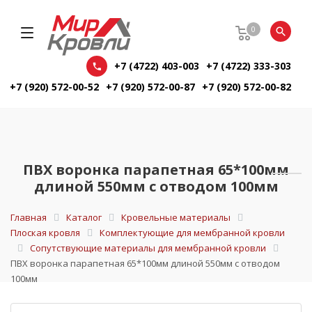
0
+7 (4722) 403-003
+7 (4722) 333-303
+7 (920) 572-00-52
+7 (920) 572-00-87
+7 (920) 572-00-82
ПВХ воронка парапетная 65*100мм
длиной 550мм с отводом 100мм
Главная
Каталог
Кровельные материалы
Плоская кровля
Комплектующие для мембранной кровли
Сопутствующие материалы для мембранной кровли
ПВХ воронка парапетная 65*100мм длиной 550мм с отводом
100мм