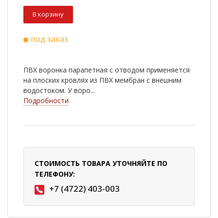
В корзину
под заказ
ПВХ воронка парапетная с отводом применяется
на плоских кровлях из ПВХ мембран с внешним
водостоком. У воро...
Подробности
СТОИМОСТЬ ТОВАРА УТОЧНЯЙТЕ ПО
ТЕЛЕФОНУ:
+7 (4722) 403-003