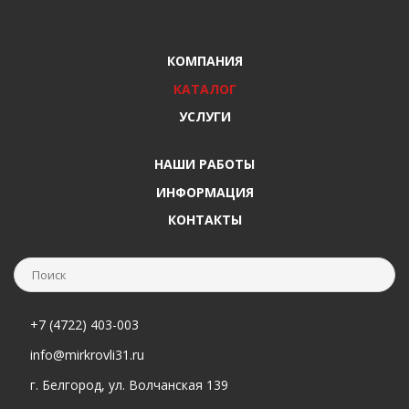
КОМПАНИЯ
КАТАЛОГ
УСЛУГИ
НАШИ РАБОТЫ
ИНФОРМАЦИЯ
КОНТАКТЫ
+7 (4722) 403-003
info@mirkrovli31.ru
г. Белгород, ул. Волчанская 139