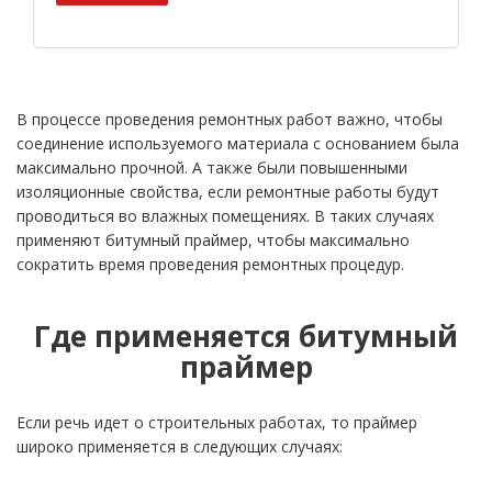
В процессе проведения ремонтных работ важно, чтобы
соединение используемого материала с основанием была
максимально прочной. А также были повышенными
изоляционные свойства, если ремонтные работы будут
проводиться во влажных помещениях. В таких случаях
применяют битумный праймер, чтобы максимально
сократить время проведения ремонтных процедур.
Где применяется битумный
праймер
Если речь идет о строительных работах, то праймер
широко применяется в следующих случаях: