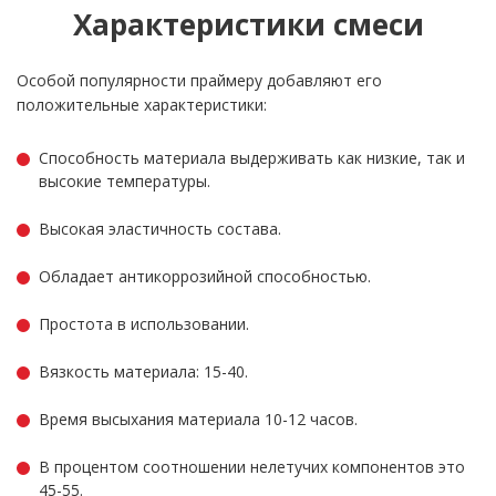
Характеристики смеси
Особой популярности праймеру добавляют его
положительные характеристики:
Способность материала выдерживать как низкие, так и
высокие температуры.
Высокая эластичность состава.
Обладает антикоррозийной способностью.
Простота в использовании.
Вязкость материала: 15-40.
Время высыхания материала 10-12 часов.
В процентом соотношении нелетучих компонентов это
45-55.