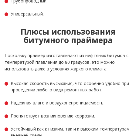
Трубопроводный.
Универсальный.
Плюсы использования
битумного праймера
Поскольку праймер изготавливают из нефтяных битумов с
температурой плавления до 80 градусов, это можно
использовать даже в условиях жаркого климата:
Высокая скорость высыхания, что особенно удобно при
проведении любого вида ремонтных работ.
Надежная влаго и воздухонепроницаемость.
Препятствует возникновению коррозии.
Устойчивый как к низким, так и к высоким температурам
внешней среды.