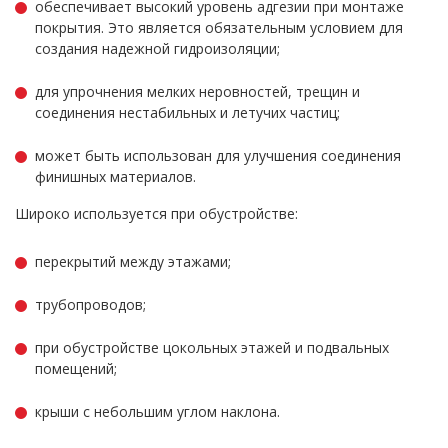
обеспечивает высокий уровень адгезии при монтаже
покрытия. Это является обязательным условием для
создания надежной гидроизоляции;
для упрочнения мелких неровностей, трещин и
соединения нестабильных и летучих частиц;
может быть использован для улучшения соединения
финишных материалов.
Широко используется при обустройстве:
перекрытий между этажами;
трубопроводов;
при обустройстве цокольных этажей и подвальных
помещений;
крыши с небольшим углом наклона.