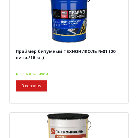
Праймер битумный ТЕХНОНИКОЛЬ №01 (20
литр./16 кг.)
есть в наличии
В корзину