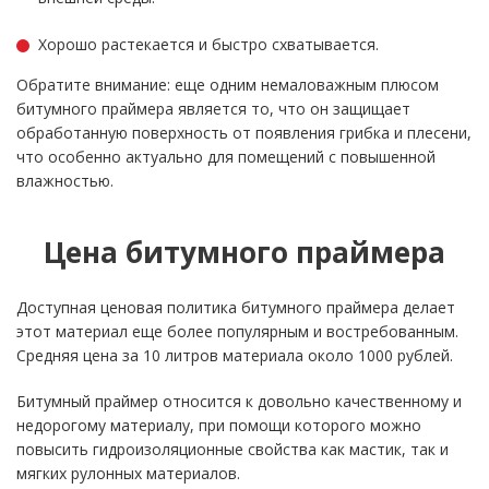
Хорошо растекается и быстро схватывается.
Обратите внимание: еще одним немаловажным плюсом
битумного праймера является то, что он защищает
обработанную поверхность от появления грибка и плесени,
что особенно актуально для помещений с повышенной
влажностью.
Цена битумного праймера
Доступная ценовая политика битумного праймера делает
этот материал еще более популярным и востребованным.
Средняя цена за 10 литров материала около 1000 рублей.
Битумный праймер относится к довольно качественному и
недорогому материалу, при помощи которого можно
повысить гидроизоляционные свойства как мастик, так и
мягких рулонных материалов.