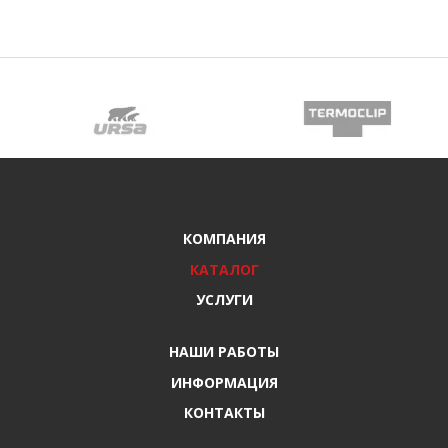
КОМПАНИЯ
КАТАЛОГ
УСЛУГИ
НАШИ РАБОТЫ
ИНФОРМАЦИЯ
КОНТАКТЫ