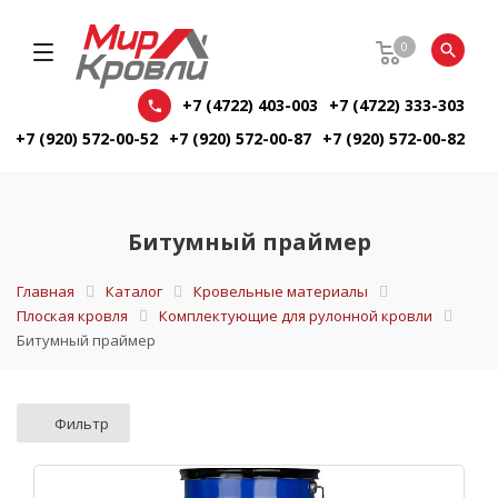
0
+7 (4722) 403-003
+7 (4722) 333-303
+7 (920) 572-00-52
+7 (920) 572-00-87
+7 (920) 572-00-82
Битумный праймер
Главная
Каталог
Кровельные материалы
Плоская кровля
Комплектующие для рулонной кровли
Битумный праймер
Фильтр