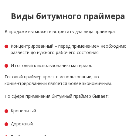
Виды битумного праймера
В продаже вы можете встретить два вида праймера:
Концентрированный – перед применением необходимо
развести до нужного рабочего состояния.
И готовый к использованию материал.
Готовый праймер прост в использовании, но
концентрированный является более экономичным.
По сфере применения битумный праймер бывает:
Кровельный.
Дорожный.