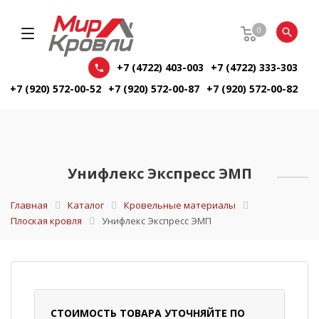
0
+7 (4722) 403-003
+7 (4722) 333-303
+7 (920) 572-00-52
+7 (920) 572-00-87
+7 (920) 572-00-82
Унифлекс Экспресс ЭМП
Главная
Каталог
Кровельные материалы
Плоская кровля
Унифлекс Экспресс ЭМП
СТОИМОСТЬ ТОВАРА УТОЧНЯЙТЕ ПО