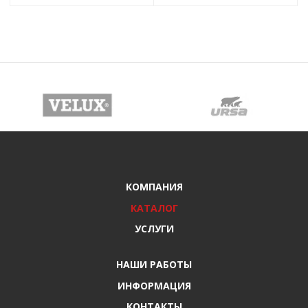
КОМПАНИЯ
КАТАЛОГ
УСЛУГИ
НАШИ РАБОТЫ
ИНФОРМАЦИЯ
КОНТАКТЫ