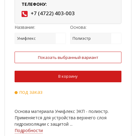
ТЕЛЕФОНУ:
+7 (4722) 403-003
Название:
Основа:
Унифлекс
Полиэстр
Показать выбранный вариант
В корзину
под заказ
Основа материала Унифлекс ЭКП - полиэстр.
Применяется для устройства верхнего слоя
гидроизоляции с защитой ...
Подробности