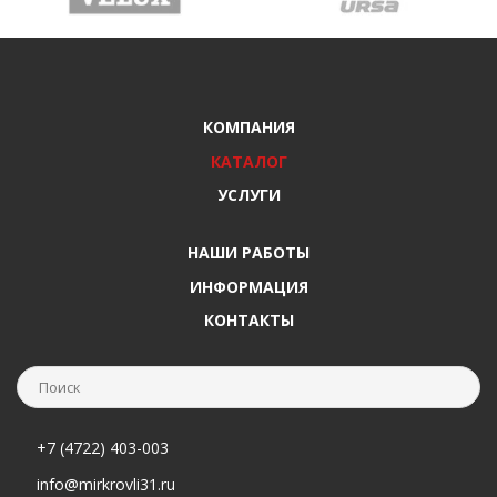
КОМПАНИЯ
КАТАЛОГ
УСЛУГИ
НАШИ РАБОТЫ
ИНФОРМАЦИЯ
КОНТАКТЫ
+7 (4722) 403-003
info@mirkrovli31.ru