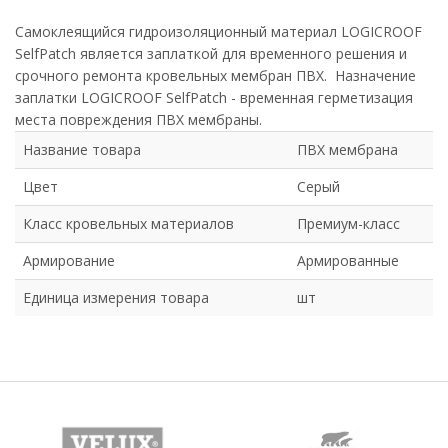
Самоклеящийся гидроизоляционный материал LOGICROOF
SelfPatch является заплаткой для временного решения и
срочного ремонта кровельных мембран ПВХ. Назначение
заплатки LOGICROOF SelfPatch - временная герметизация
места повреждения ПВХ мембраны.
Название товара
ПВХ мембрана
Цвет
Серый
Класс кровельных материалов
Премиум-класс
Армирование
Армированные
Единица измерения товара
шт