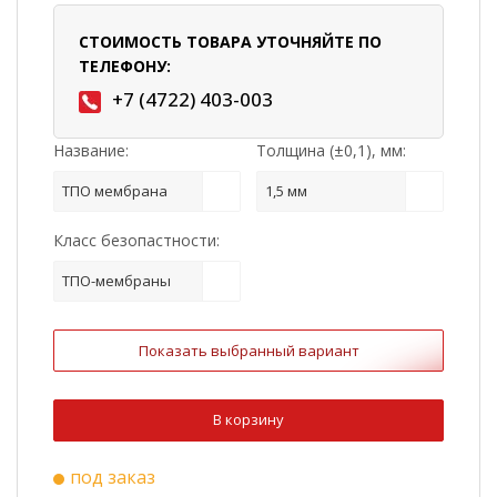
СТОИМОСТЬ ТОВАРА УТОЧНЯЙТЕ ПО
ТЕЛЕФОНУ:
+7 (4722) 403-003
Название:
Толщина (±0,1), мм:
ТПО мембрана
1,5 мм
Класс безопастности:
ТПО-мембраны
Показать выбранный вариант
В корзину
под заказ