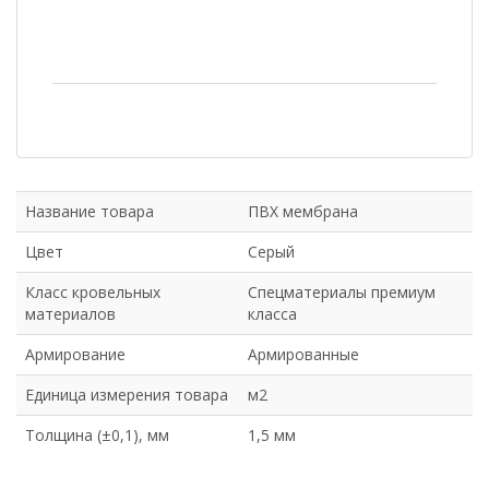
Название товара
ПВХ мембрана
Цвет
Серый
Класс кровельных
Спецматериалы премиум
материалов
класса
Армирование
Армированные
Единица измерения товара
м2
Толщина (±0,1), мм
1,5 мм