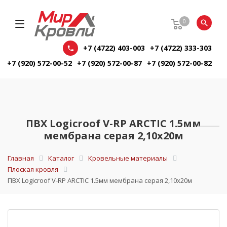
0
+7 (4722) 403-003
+7 (4722) 333-303
+7 (920) 572-00-52
+7 (920) 572-00-87
+7 (920) 572-00-82
ПВХ Logicroof V-RP ARCTIC 1.5мм
мембрана серая 2,10х20м
Главная
Каталог
Кровельные материалы
Плоская кровля
ПВХ Logicroof V-RP ARCTIC 1.5мм мембрана серая 2,10х20м