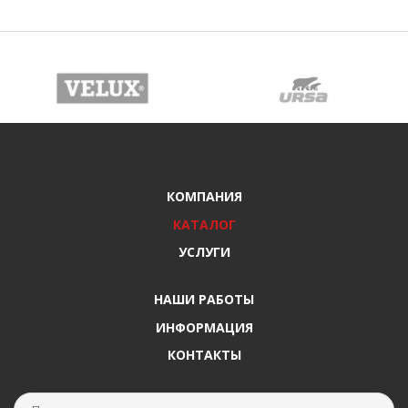
КОМПАНИЯ
КАТАЛОГ
УСЛУГИ
НАШИ РАБОТЫ
ИНФОРМАЦИЯ
КОНТАКТЫ