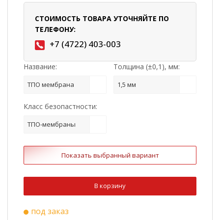
СТОИМОСТЬ ТОВАРА УТОЧНЯЙТЕ ПО
ТЕЛЕФОНУ:
+7 (4722) 403-003
Название:
Толщина (±0,1), мм:
ТПО мембрана
1,5 мм
Класс безопастности:
ТПО-мембраны
Показать выбранный вариант
В корзину
под заказ