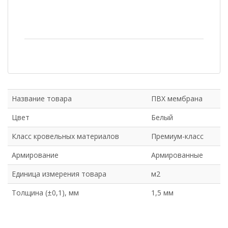
Название товара
ПВХ мембрана
Цвет
Белый
Класс кровельных материалов
Премиум-класс
Армирование
Армированные
Единица измерения товара
м2
Толщина (±0,1), мм
1,5 мм