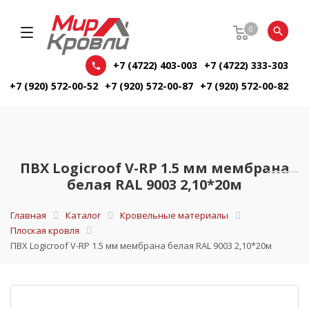
0
+7 (4722) 403-003
+7 (4722) 333-303
+7 (920) 572-00-52
+7 (920) 572-00-87
+7 (920) 572-00-82
ПВХ Logicroof V-RP 1.5 мм мембрана
белая RAL 9003 2,10*20м
Главная
Каталог
Кровельные материалы
Плоская кровля
ПВХ Logicroof V-RP 1.5 мм мембрана белая RAL 9003 2,10*20м