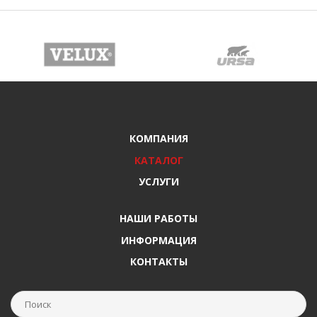
КОМПАНИЯ
КАТАЛОГ
УСЛУГИ
НАШИ РАБОТЫ
ИНФОРМАЦИЯ
КОНТАКТЫ