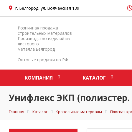
г. Белгород, ул. Волчанская 139
Розничная продажа
строительных материалов
Производство изделий из
листового
металла.Белгород
Оптовые продажи по РФ
КОМПАНИЯ
КАТАЛОГ
Унифлекс ЭКП (полиэстер. 
Главная
Каталог
Кровельные материалы
Плоская кр