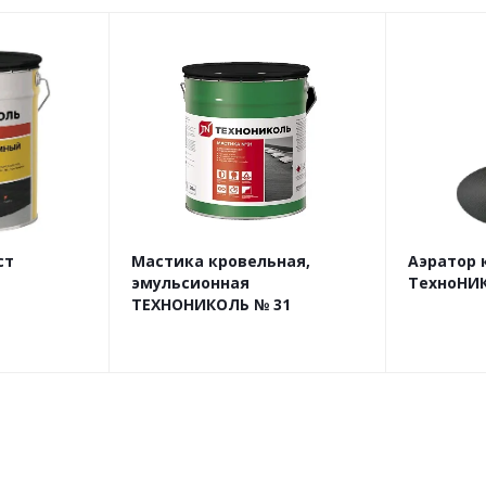
ст
Мастика кровельная,
Аэратор 
эмульсионная
ТехноНИК
ТЕХНОНИКОЛЬ № 31