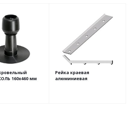
кровельный
Рейка краевая
ОЛЬ 160х460 мм
алюминиевая