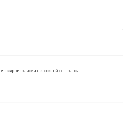
оя гидроизоляции с защитой от солнца.