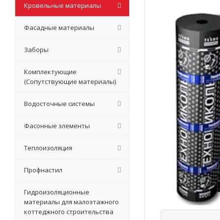
Кровельные материалы
Фасадные материалы
Заборы
Комплектующие
(Сопутствующие материалы)
Водосточные системы
Фасонные элементы
Теплоизоляция
Профнастил
Гидроизоляционные
материалы для малоэтажного
коттеджного строительства