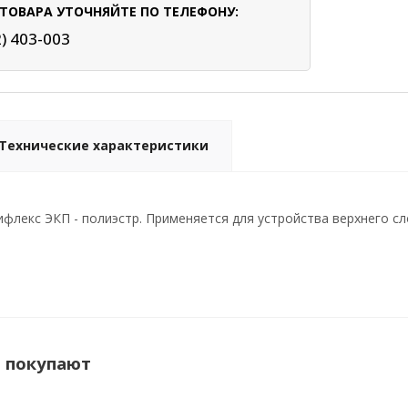
ТОВАРА УТОЧНЯЙТЕ ПО ТЕЛЕФОНУ:
2) 403-003
Технические характеристики
флекс ЭКП - полиэстр. Применяется для устройства верхнего сл
м покупают