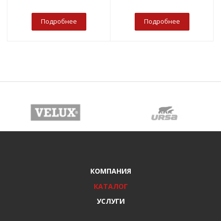
Подробнее
Подробнее
КОМПАНИЯ
КАТАЛОГ
УСЛУГИ