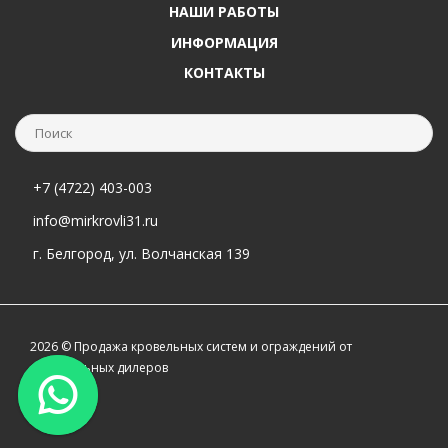
НАШИ РАБОТЫ
ИНФОРМАЦИЯ
КОНТАКТЫ
+7 (4722) 403-003
info@mirkrovli31.ru
г. Белгород, ул. Волчанская 139
2026 © Продажа кровельных систем и ограждений от
официальных дилеров