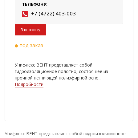
ТЕЛЕФОНУ:
+7 (4722) 403-003
В корзину
под заказ
Унифлекс ВЕНТ представляет собой
гидроизоляционное полотно, состоящее из
прочной негниющей полиэфирной осно...
Подробности
Унифлекс ВЕНТ представляет собой гидроизоляционное