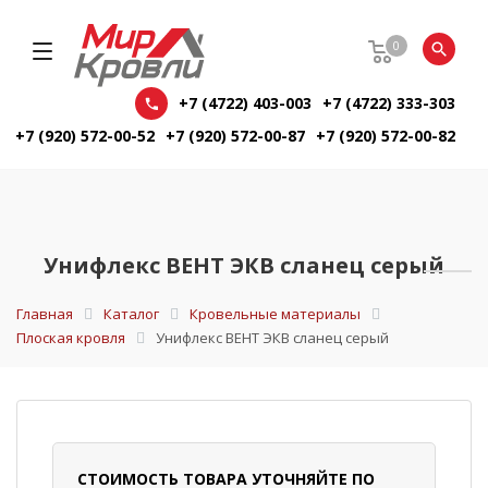
0
+7 (4722) 403-003
+7 (4722) 333-303
+7 (920) 572-00-52
+7 (920) 572-00-87
+7 (920) 572-00-82
Унифлекс ВЕНТ ЭКВ сланец серый
Главная
Каталог
Кровельные материалы
Плоская кровля
Унифлекс ВЕНТ ЭКВ сланец серый
СТОИМОСТЬ ТОВАРА УТОЧНЯЙТЕ ПО