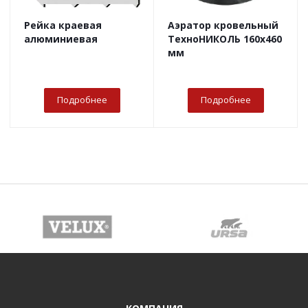
Рейка краевая
Аэратор кровельный
алюминиевая
ТехноНИКОЛЬ 160х460
мм
Подробнее
Подробнее