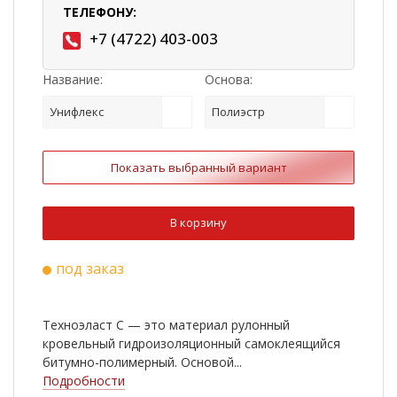
ТЕЛЕФОНУ:
+7 (4722) 403-003
Название:
Основа:
Унифлекс
Полиэстр
Показать выбранный вариант
В корзину
под заказ
Техноэласт С — это материал рулонный
кровельный гидроизоляционный самоклеящийся
битумно-полимерный. Основой...
Подробности