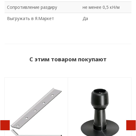
Сопротивление раздиру
не менее 0,5 кН/м
Выгружать в Я.Маркет
Да
С этим товаром покупают