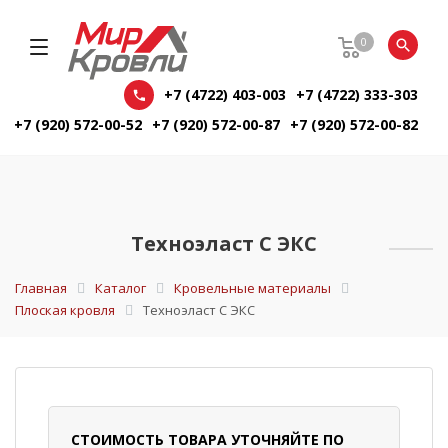
0
+7 (4722) 403-003
+7 (4722) 333-303
+7 (920) 572-00-52
+7 (920) 572-00-87
+7 (920) 572-00-82
Техноэласт С ЭКС
Главная
Каталог
Кровельные материалы
Плоская кровля
Техноэласт С ЭКС
СТОИМОСТЬ ТОВАРА УТОЧНЯЙТЕ ПО