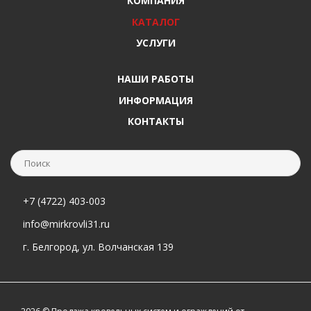
КОМПАНИЯ
КАТАЛОГ
УСЛУГИ
НАШИ РАБОТЫ
ИНФОРМАЦИЯ
КОНТАКТЫ
+7 (4722) 403-003
info@mirkrovli31.ru
г. Белгород, ул. Волчанская 139