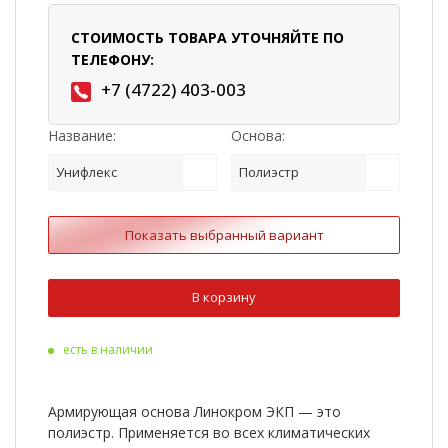
СТОИМОСТЬ ТОВАРА УТОЧНЯЙТЕ ПО
ТЕЛЕФОНУ:
+7 (4722) 403-003
Название:
Основа:
Унифлекс
Полиэстр
Показать выбранный вариант
В корзину
есть в наличии
Армирующая основа Линокром ЭКП — это
полиэстр. Применяется во всех климатических