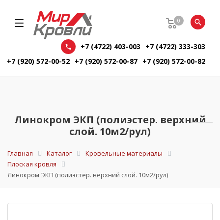
0
+7 (4722) 403-003
+7 (4722) 333-303
+7 (920) 572-00-52
+7 (920) 572-00-87
+7 (920) 572-00-82
Линокром ЭКП (полиэстер. верхний
слой. 10м2/рул)
Главная
Каталог
Кровельные материалы
Плоская кровля
Линокром ЭКП (полиэстер. верхний слой. 10м2/рул)