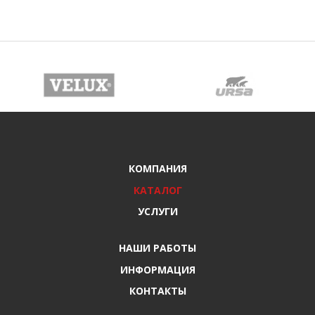
КОМПАНИЯ
КАТАЛОГ
УСЛУГИ
НАШИ РАБОТЫ
ИНФОРМАЦИЯ
КОНТАКТЫ