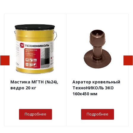
Мастика МГТН (№24),
Аэратор кровельный
ведро 20 кг
ТехноНИКОЛЬ ЭКО
160х450 мм
Подробнее
Подробнее