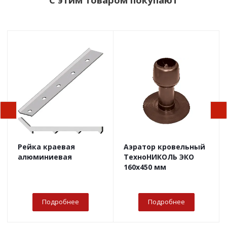
Рейка краевая
Аэратор кровельный
алюминиевая
ТехноНИКОЛЬ ЭКО
160х450 мм
Подробнее
Подробнее