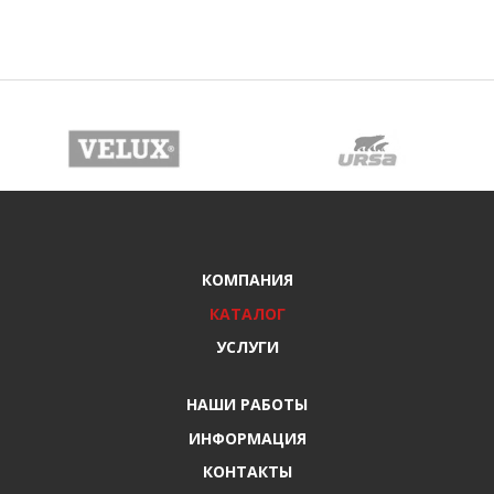
КОМПАНИЯ
КАТАЛОГ
УСЛУГИ
НАШИ РАБОТЫ
ИНФОРМАЦИЯ
КОНТАКТЫ