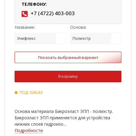
ТЕЛЕФОНУ:
+7 (4722) 403-003
Название:
Основа:
Унифлекс
Полиэстр
Показать выбранный вариант
В корзину
под заказ
Основа материала Бикроэласт ЭПП - полиэстр.
Бикроэласт ЭПП применяется для устройства
нижних слоев гидроизо...
Подробности