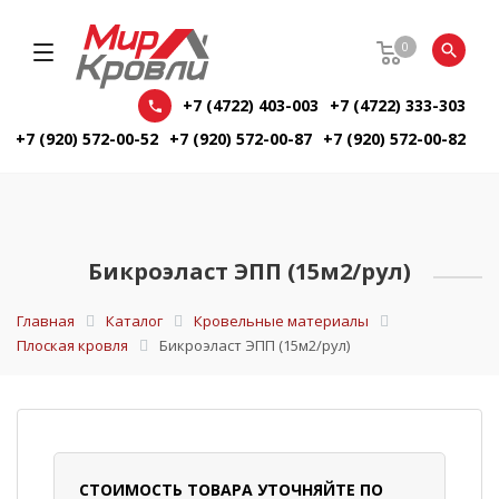
0
+7 (4722) 403-003
+7 (4722) 333-303
+7 (920) 572-00-52
+7 (920) 572-00-87
+7 (920) 572-00-82
Бикроэласт ЭПП (15м2/рул)
Главная
Каталог
Кровельные материалы
Плоская кровля
Бикроэласт ЭПП (15м2/рул)
СТОИМОСТЬ ТОВАРА УТОЧНЯЙТЕ ПО