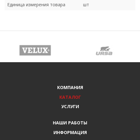
Единица измерения товара
шт
КОМПАНИЯ
КАТАЛОГ
УСЛУГИ
НАШИ РАБОТЫ
ИНФОРМАЦИЯ