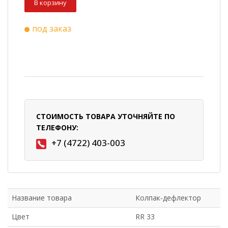
В корзину
под заказ
СТОИМОСТЬ ТОВАРА УТОЧНЯЙТЕ ПО
ТЕЛЕФОНУ:
+7 (4722) 403-003
Название товара
Колпак-дефлектор
Цвет
RR 33