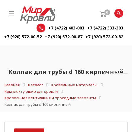
0
+7 (4722) 403-003
+7 (4722) 333-303
+7 (920) 572-00-52
+7 (920) 572-00-87
+7 (920) 572-00-82
Колпак для трубы d 160 кирпичный
Главная
Каталог
Кровельные материалы
Комплектующие для кровли
Кровельная вентиляция и проходные элементы
Колпак для трубы d 160 кирпичный