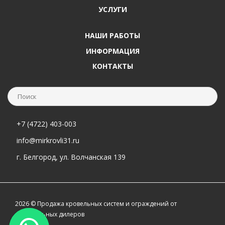
УСЛУГИ
НАШИ РАБОТЫ
ИНФОРМАЦИЯ
КОНТАКТЫ
+7 (4722) 403-003
info@mirkrovli31.ru
г. Белгород, ул. Волчанская 139
2026 © Продажа кровельных систем и ограждений от
официальных дилеров