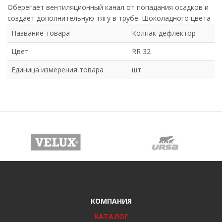
Оберегает вентиляционный канал от попадания осадков и
создает дополнительную тягу в трубе. Шоколадного цвета
Название товара
Колпак-дефлектор
Цвет
RR 32
Единица измерения товара
шт
КОМПАНИЯ
КАТАЛОГ