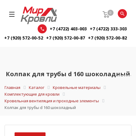
0
+7 (4722) 403-003
+7 (4722) 333-303
+7 (920) 572-00-52
+7 (920) 572-00-87
+7 (920) 572-00-82
Колпак для трубы d 160 шоколадный
Главная
Каталог
Кровельные материалы
Комплектующие для кровли
Кровельная вентиляция и проходные элементы
Колпак для трубы d 160 шоколадный