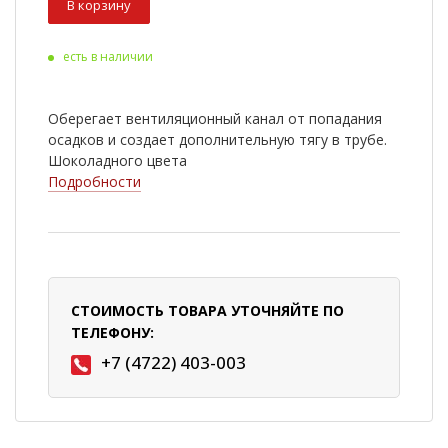
В корзину
есть в наличии
Оберегает вентиляционный канал от попадания
осадков и создает дополнительную тягу в трубе.
Шоколадного цвета
Подробности
СТОИМОСТЬ ТОВАРА УТОЧНЯЙТЕ ПО
ТЕЛЕФОНУ:
+7 (4722) 403-003