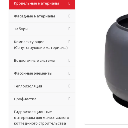
Кровельные материалы
Фасадные материалы
Заборы
Комплектующие
(Сопутствующие материалы)
Водосточные системы
Фасонные элементы
Теплоизоляция
Профнастил
Гидроизоляционные
материалы для малоэтажного
коттеджного строительства