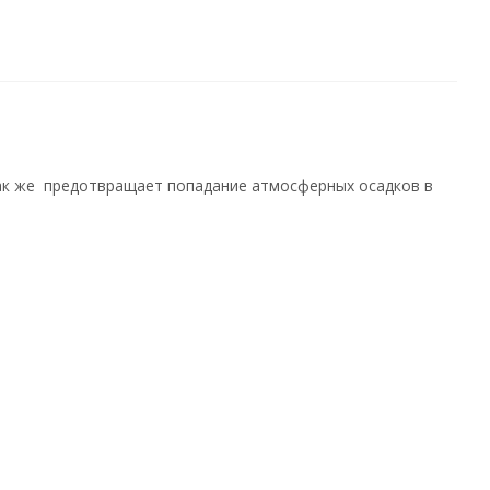
так же предотвращает попадание атмосферных осадков в