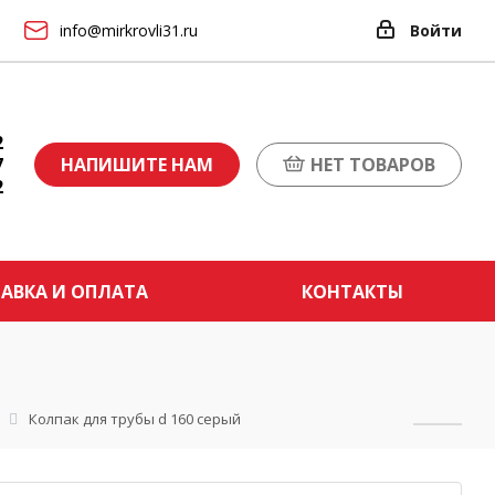
info@mirkrovli31.ru
Войти
2
7
НАПИШИТЕ НАМ
НЕТ ТОВАРОВ
2
АВКА И ОПЛАТА
КОНТАКТЫ
Колпак для трубы d 160 серый