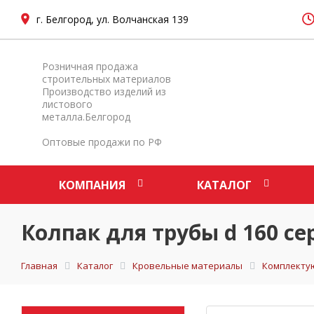
г. Белгород, ул. Волчанская 139
Розничная продажа
строительных материалов
Производство изделий из
листового
металла.Белгород
Оптовые продажи по РФ
КОМПАНИЯ
КАТАЛОГ
Колпак для трубы d 160 с
Главная
Каталог
Кровельные материалы
Комплекту