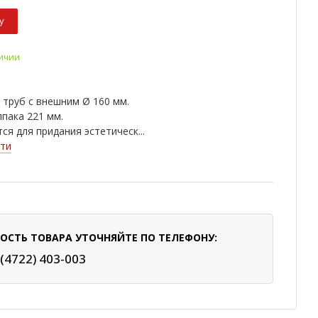
у
личии
 труб с внешним Ø 160 мм.
пака 221 мм.
ся для придания эстетическ...
ти
ОСТЬ ТОВАРА УТОЧНЯЙТЕ ПО ТЕЛЕФОНУ:
 (4722) 403-003