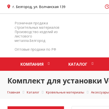
г. Белгород, ул. Волчанская 139
Розничная продажа
строительных материалов
Производство изделий из
листового
металла.Белгород
Оптовые продажи по РФ
КОМПАНИЯ
КАТАЛОГ
Комплект для установки Ve
Главная
Каталог
Кровельные материалы
Аксессуары