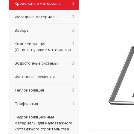
Кровельные материалы
Фасадные материалы
Заборы
Комплектующие
(Сопутствующие материалы)
Водосточные системы
Фасонные элементы
Теплоизоляция
Профнастил
Гидроизоляционные
материалы для малоэтажного
коттеджного строительства