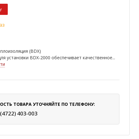
у
аз
еплоизоляция (BDX)
ля установки BDX-2000 обеспечивает качественное...
ти
ОСТЬ ТОВАРА УТОЧНЯЙТЕ ПО ТЕЛЕФОНУ:
 (4722) 403-003