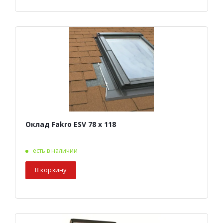
Оклад Fakro ESV 78 х 118
есть в наличии
В корзину