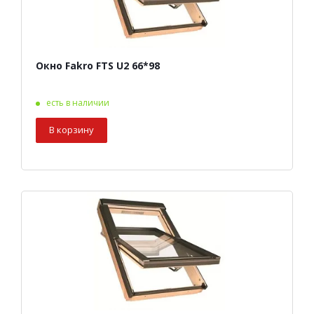
Окно Fakro FTS U2 66*98
есть в наличии
В корзину