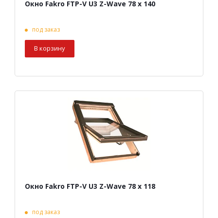
Окно Fakro FTP-V U3 Z-Wave 78 х 140
под заказ
В корзину
Окно Fakro FTP-V U3 Z-Wave 78 х 118
под заказ