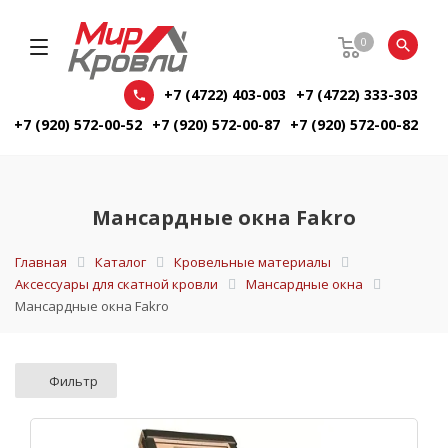
0
+7 (4722) 403-003
+7 (4722) 333-303
+7 (920) 572-00-52
+7 (920) 572-00-87
+7 (920) 572-00-82
Мансардные окна Fakro
Главная
Каталог
Кровельные материалы
Аксессуары для скатной кровли
Мансардные окна
Мансардные окна Fakro
Фильтр