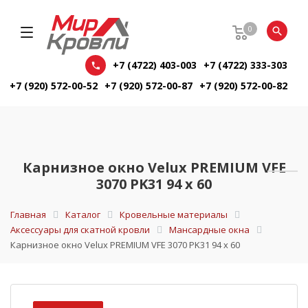
0
+7 (4722) 403-003
+7 (4722) 333-303
+7 (920) 572-00-52
+7 (920) 572-00-87
+7 (920) 572-00-82
Карнизное окно Velux PREMIUM VFE
3070 PK31 94 x 60
Главная
Каталог
Кровельные материалы
Аксессуары для скатной кровли
Мансардные окна
Карнизное окно Velux PREMIUM VFE 3070 PK31 94 x 60