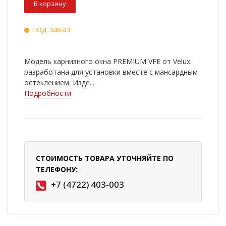
В корзину
под заказ
Модель карнизного окна PREMIUM VFE от Velux
разработана для установки вместе с мансардным
остеклением. Изде...
Подробности
СТОИМОСТЬ ТОВАРА УТОЧНЯЙТЕ ПО
ТЕЛЕФОНУ:
+7 (4722) 403-003