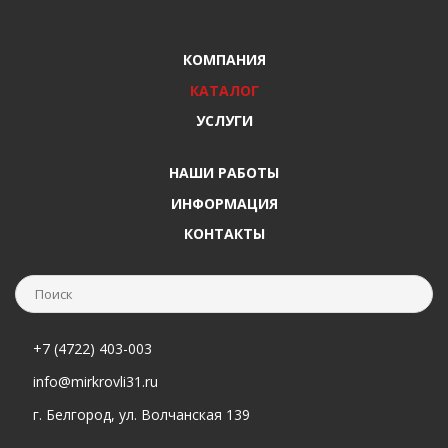
КОМПАНИЯ
КАТАЛОГ
УСЛУГИ
НАШИ РАБОТЫ
ИНФОРМАЦИЯ
КОНТАКТЫ
+7 (4722) 403-003
info@mirkrovli31.ru
г. Белгород, ул. Волчанская 139