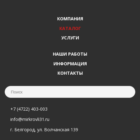
КОМПАНИЯ
КАТАЛОГ
УСЛУГИ
НАШИ РАБОТЫ
ИНФОРМАЦИЯ
КОНТАКТЫ
+7 (4722) 403-003
info@mirkrovli31.ru
г. Белгород, ул. Волчанская 139