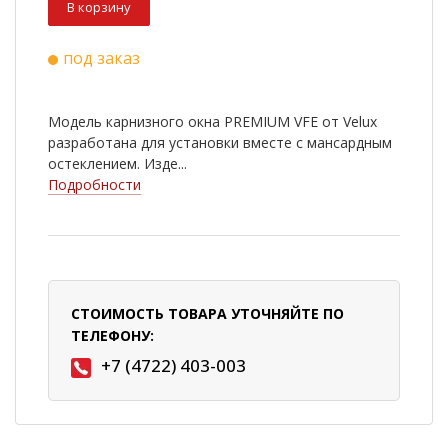
В корзину
под заказ
Модель карнизного окна PREMIUM VFE от Velux
разработана для установки вместе с мансардным
остеклением. Изде...
Подробности
СТОИМОСТЬ ТОВАРА УТОЧНЯЙТЕ ПО
ТЕЛЕФОНУ:
+7 (4722) 403-003