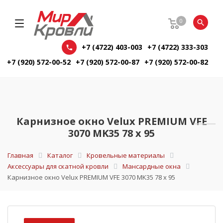
0
+7 (4722) 403-003
+7 (4722) 333-303
+7 (920) 572-00-52
+7 (920) 572-00-87
+7 (920) 572-00-82
Карнизное окно Velux PREMIUM VFE
3070 MK35 78 x 95
Главная
Каталог
Кровельные материалы
Аксессуары для скатной кровли
Мансардные окна
Карнизное окно Velux PREMIUM VFE 3070 MK35 78 x 95