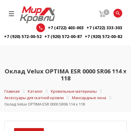
0
+7 (4722) 403-003
+7 (4722) 333-303
+7 (920) 572-00-52
+7 (920) 572-00-87
+7 (920) 572-00-82
Оклад Velux OPTIMA ESR 0000 SR06 114 х
118
Главная
Каталог
Кровельные материалы
Аксессуары для скатной кровли
Мансардные окна
Оклад Velux OPTIMA ESR 0000 SR06 114 х 118