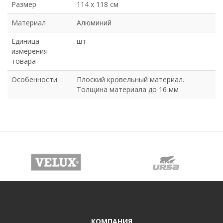
Размер
114 х 118 см
Материал
Алюминий
Единица
шт
измерения
товара
Особенности
Плоский кровельный материал.
Толщина материала до 16 мм
КОМПАНИЯ