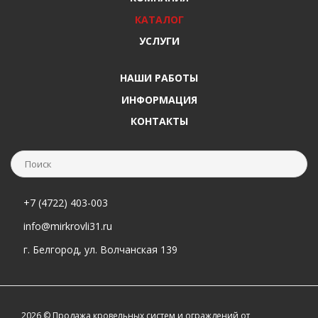
КАТАЛОГ
УСЛУГИ
НАШИ РАБОТЫ
ИНФОРМАЦИЯ
КОНТАКТЫ
+7 (4722) 403-003
info@mirkrovli31.ru
г. Белгород, ул. Волчанская 139
2026 © Продажа кровельных систем и ограждений от