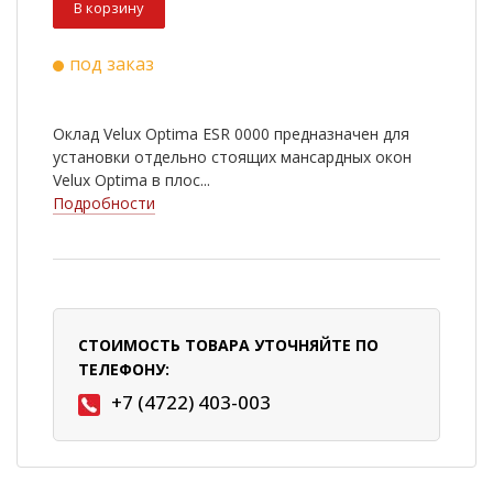
В корзину
под заказ
Оклад Velux Optima ESR 0000 предназначен для
установки отдельно стоящих мансардных окон
Velux Optima в плос...
Подробности
СТОИМОСТЬ ТОВАРА УТОЧНЯЙТЕ ПО
ТЕЛЕФОНУ:
+7 (4722) 403-003