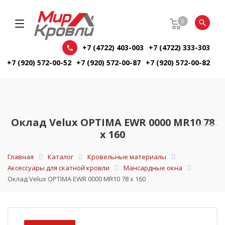
0
+7 (4722) 403-003
+7 (4722) 333-303
+7 (920) 572-00-52
+7 (920) 572-00-87
+7 (920) 572-00-82
Оклад Velux OPTIMA EWR 0000 MR10 78
х 160
Главная
Каталог
Кровельные материалы
Аксессуары для скатной кровли
Мансардные окна
Оклад Velux OPTIMA EWR 0000 MR10 78 х 160