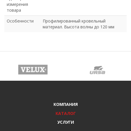
измерения
товара
Особенности
Профилированный кровельный
материал. Высота волны до 120 мм
КОМПАНИЯ
КАТАЛОГ
УСЛУГИ