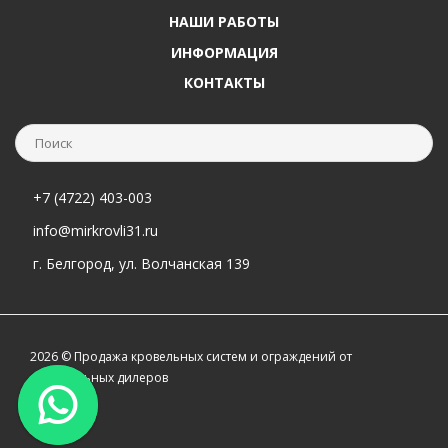
НАШИ РАБОТЫ
ИНФОРМАЦИЯ
КОНТАКТЫ
+7 (4722) 403-003
info@mirkrovli31.ru
г. Белгород, ул. Волчанская 139
2026 © Продажа кровельных систем и ограждений от
официальных дилеров