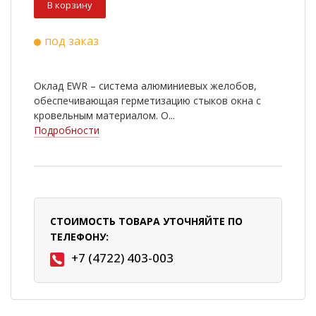
В корзину
под заказ
Оклад EWR – система алюминиевых желобов,
обеспечивающая герметизацию стыков окна с
кровельным материалом. О...
Подробности
СТОИМОСТЬ ТОВАРА УТОЧНЯЙТЕ ПО
ТЕЛЕФОНУ:
+7 (4722) 403-003