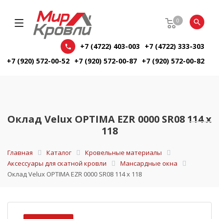
0
+7 (4722) 403-003
+7 (4722) 333-303
+7 (920) 572-00-52
+7 (920) 572-00-87
+7 (920) 572-00-82
Оклад Velux OPTIMA EZR 0000 SR08 114 х
118
Главная
Каталог
Кровельные материалы
Аксессуары для скатной кровли
Мансардные окна
Оклад Velux OPTIMA EZR 0000 SR08 114 х 118