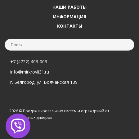
НАШИ РАБОТЫ
ИНФОРМАЦИЯ
КОНТАКТЫ
+7 (4722) 403-003
info@mirkrovli31.ru
г. Белгород, ул. Волчанская 139
2026 © Продажа кровельных систем и ограждений от
официальных дилеров