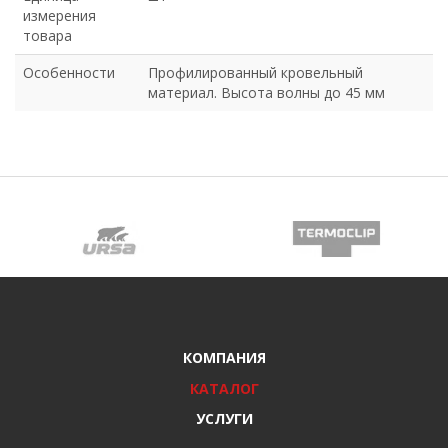
измерения
товара
Особенности
Профилированный кровельный
материал. Высота волны до 45 мм
КОМПАНИЯ
КАТАЛОГ
УСЛУГИ