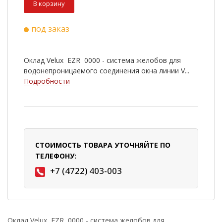
В корзину
под заказ
Оклад Velux EZR 0000 - система желобов для
водонепроницаемого соединения окна линии V...
Подробности
СТОИМОСТЬ ТОВАРА УТОЧНЯЙТЕ ПО
ТЕЛЕФОНУ:
+7 (4722) 403-003
Оклад Velux EZR 0000 - система желобов для