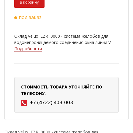
В корзину
под заказ
Оклад Velux EZR 0000 - система желобов для
водонепроницаемого соединения окна линии V...
Подробности
СТОИМОСТЬ ТОВАРА УТОЧНЯЙТЕ ПО
ТЕЛЕФОНУ:
+7 (4722) 403-003
Оклад Velux EZR 0000 - система желобов для