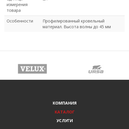
измерения
товара
Особенности
Профилированный кровельный
материал. Высота волны до 45 мм
КОМПАНИЯ
КАТАЛОГ
УСЛУГИ