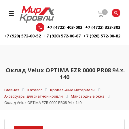
0
+7 (4722) 403-003
+7 (4722) 333-303
+7 (920) 572-00-52
+7 (920) 572-00-87
+7 (920) 572-00-82
Оклад Velux OPTIMA EZR 0000 PR08 94 х
140
Главная
Каталог
Кровельные материалы
Аксессуары для скатной кровли
Мансардные окна
Оклад Velux OPTIMA EZR 0000 PR08 94 х 140