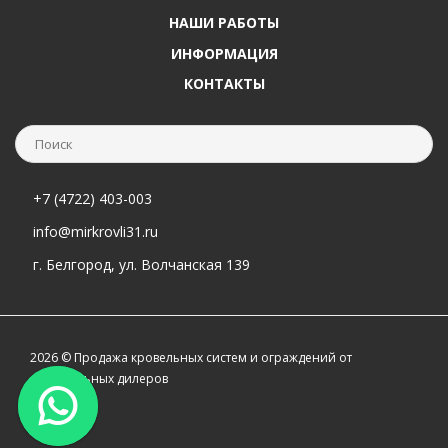
НАШИ РАБОТЫ
ИНФОРМАЦИЯ
КОНТАКТЫ
+7 (4722) 403-003
info@mirkrovli31.ru
г. Белгород, ул. Волчанская 139
2026 © Продажа кровельных систем и ограждений от
официальных дилеров