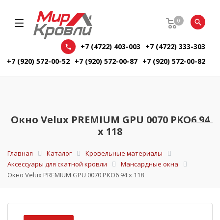
0
+7 (4722) 403-003
+7 (4722) 333-303
+7 (920) 572-00-52
+7 (920) 572-00-87
+7 (920) 572-00-82
Окно Velux PREMIUM GPU 0070 PKO6 94
х 118
Главная
Каталог
Кровельные материалы
Аксессуары для скатной кровли
Мансардные окна
Окно Velux PREMIUM GPU 0070 PKO6 94 х 118