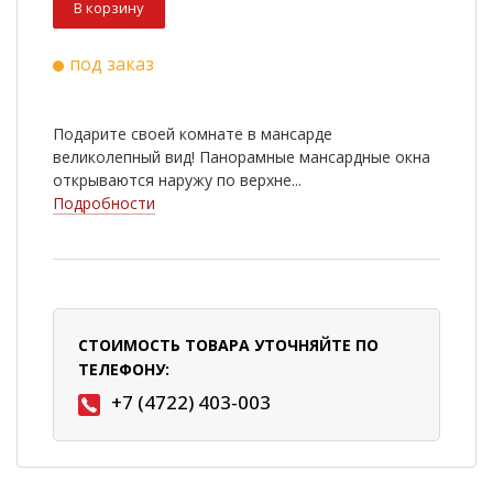
В корзину
под заказ
Подарите своей комнате в мансарде
великолепный вид! Панорамные мансардные окна
открываются наружу по верхне...
Подробности
СТОИМОСТЬ ТОВАРА УТОЧНЯЙТЕ ПО
ТЕЛЕФОНУ:
+7 (4722) 403-003