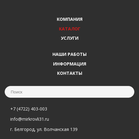
КОМПАНИЯ
КАТАЛОГ
УСЛУГИ
НАШИ РАБОТЫ
ИНФОРМАЦИЯ
КОНТАКТЫ
+7 (4722) 403-003
info@mirkrovli31.ru
г. Белгород, ул. Волчанская 139