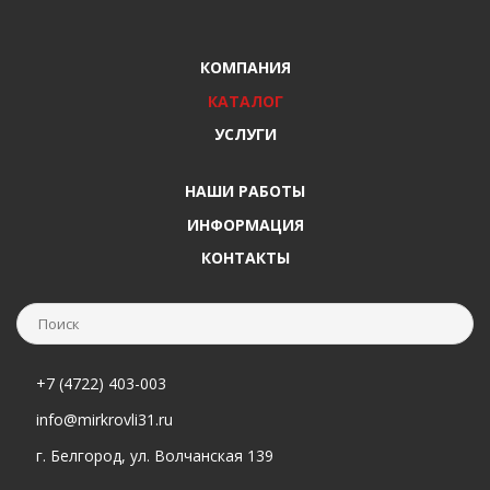
КОМПАНИЯ
КАТАЛОГ
УСЛУГИ
НАШИ РАБОТЫ
ИНФОРМАЦИЯ
КОНТАКТЫ
+7 (4722) 403-003
info@mirkrovli31.ru
г. Белгород, ул. Волчанская 139