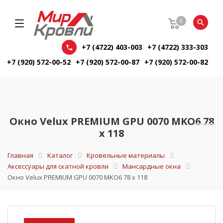
0
+7 (4722) 403-003
+7 (4722) 333-303
+7 (920) 572-00-52
+7 (920) 572-00-87
+7 (920) 572-00-82
Окно Velux PREMIUM GPU 0070 MKO6 78
х 118
Главная
Каталог
Кровельные материалы
Аксессуары для скатной кровли
Мансардные окна
Окно Velux PREMIUM GPU 0070 MKO6 78 х 118