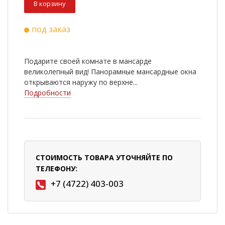
В корзину
под заказ
Подарите своей комнате в мансарде
великолепный вид! Панорамные мансардные окна
открываются наружу по верхне...
Подробности
СТОИМОСТЬ ТОВАРА УТОЧНЯЙТЕ ПО
ТЕЛЕФОНУ:
+7 (4722) 403-003