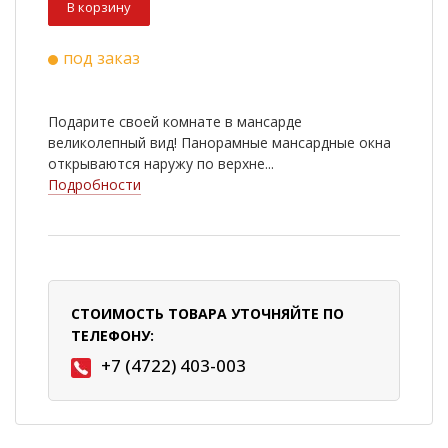
В корзину
под заказ
Подарите своей комнате в мансарде
великолепный вид! Панорамные мансардные окна
открываются наружу по верхне...
Подробности
СТОИМОСТЬ ТОВАРА УТОЧНЯЙТЕ ПО
ТЕЛЕФОНУ:
+7 (4722) 403-003