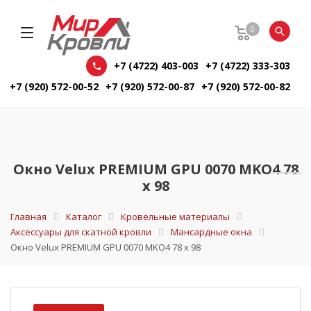
0
+7 (4722) 403-003
+7 (4722) 333-303
+7 (920) 572-00-52
+7 (920) 572-00-87
+7 (920) 572-00-82
Окно Velux PREMIUM GPU 0070 MKO4 78
х 98
Главная
Каталог
Кровельные материалы
Аксессуары для скатной кровли
Мансардные окна
Окно Velux PREMIUM GPU 0070 MKO4 78 х 98