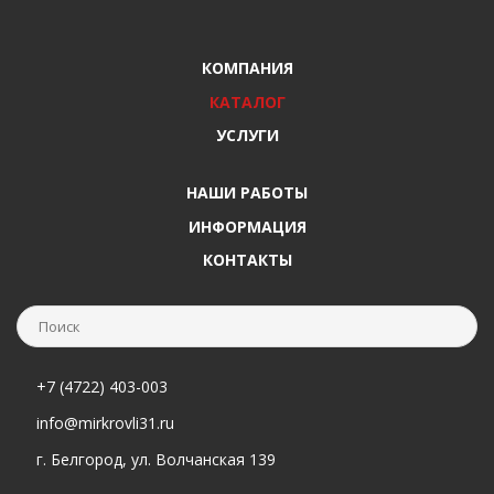
КОМПАНИЯ
КАТАЛОГ
УСЛУГИ
НАШИ РАБОТЫ
ИНФОРМАЦИЯ
КОНТАКТЫ
+7 (4722) 403-003
info@mirkrovli31.ru
г. Белгород, ул. Волчанская 139