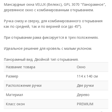
Мансардные окна VELUX (Велюкс), GPL 3070 "Панорамное",
деревянное окно с комбинированным открыванием.
Ручка снизу и сверху, для комбинированного открывания
как по средней, так и по верхней оси (до 45°).
При открывании рама фиксируется в трех положениях.
Идеальное решение для кровель с малым уклоном.
Панорамный вид. Двойной тип открывания.
Название товара
Окно
Размер
114 х 140 см
Расположение ручки
Две ручки
Материал
Дерево
Класс окон
PREMIUM