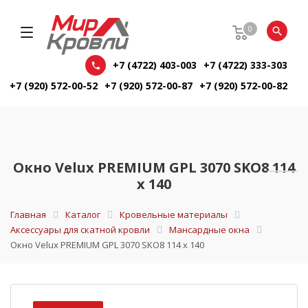
0
+7 (4722) 403-003
+7 (4722) 333-303
+7 (920) 572-00-52
+7 (920) 572-00-87
+7 (920) 572-00-82
Окно Velux PREMIUM GPL 3070 SKO8 114
х 140
Главная
Каталог
Кровельные материалы
Аксессуары для скатной кровли
Мансардные окна
Окно Velux PREMIUM GPL 3070 SKO8 114 х 140