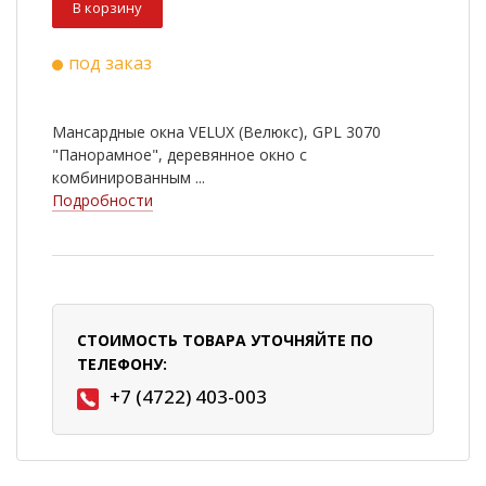
В корзину
под заказ
Мансардные окна VELUX (Велюкс), GPL 3070
"Панорамное", деревянное окно с
комбинированным ...
Подробности
СТОИМОСТЬ ТОВАРА УТОЧНЯЙТЕ ПО
ТЕЛЕФОНУ:
+7 (4722) 403-003