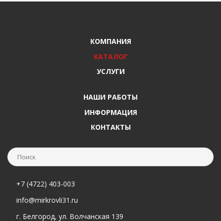
КОМПАНИЯ
КАТАЛОГ
УСЛУГИ
НАШИ РАБОТЫ
ИНФОРМАЦИЯ
КОНТАКТЫ
+7 (4722) 403-003
info@mirkrovli31.ru
г. Белгород, ул. Волчанская 139