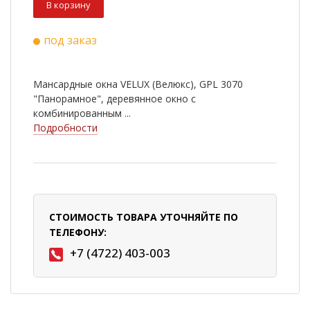
В корзину
под заказ
Мансардные окна VELUX (Велюкс), GPL 3070
"Панорамное", деревянное окно с
комбинированным ...
Подробности
СТОИМОСТЬ ТОВАРА УТОЧНЯЙТЕ ПО
ТЕЛЕФОНУ:
+7 (4722) 403-003