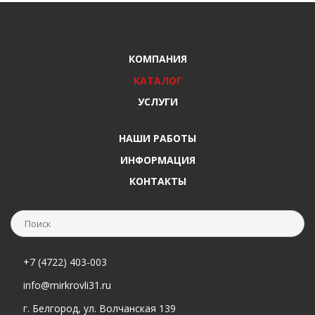
КОМПАНИЯ
КАТАЛОГ
УСЛУГИ
НАШИ РАБОТЫ
ИНФОРМАЦИЯ
КОНТАКТЫ
+7 (4722) 403-003
info@mirkrovli31.ru
г. Белгород, ул. Волчанская 139