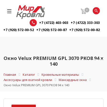
0
+7 (4722) 403-003
+7 (4722) 333-303
+7 (920) 572-00-52
+7 (920) 572-00-87
+7 (920) 572-00-82
Окно Velux PREMIUM GPL 3070 PKO8 94 х
140
Главная
Каталог
Кровельные материалы
Аксессуары для скатной кровли
Мансардные окна
Окно Velux PREMIUM GPL 3070 PKO8 94 х 140