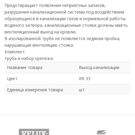
Предотвращает появления неприятных запахов,
разрушения канализационной системы под воздействием
образующихся в канализации газов и нормальной работы
водяного затвора, канализационные стояки должны иметь
вентиляционный выход на кровлю.
В изолированной трубе не появляется ледяная пробка,
нарушающая вентиляцию стояка.
Комплект:
труба и набор крепежа.
Название товара
Выход канализации
Цвет
RR 33
Единица измерения товара
шт