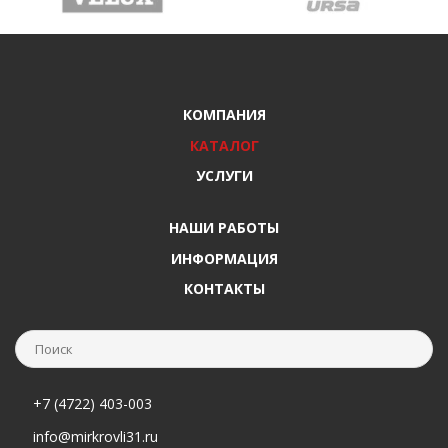
КОМПАНИЯ
КАТАЛОГ
УСЛУГИ
НАШИ РАБОТЫ
ИНФОРМАЦИЯ
КОНТАКТЫ
+7 (4722) 403-003
info@mirkrovli31.ru