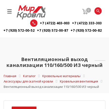
0
+7 (4722) 403-003
+7 (4722) 333-303
+7 (920) 572-00-52
+7 (920) 572-00-87
+7 (920) 572-00-82
Вентиляционный выход
канализации 110/160/500 ИЗ черный
Главная
Каталог
Кровельные материалы
Аксессуары для скатной кровли
Кровельная вентиляция
Вентиляционный выход канализации 110/160/500 ИЗ черный