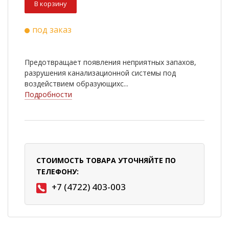
В корзину
под заказ
Предотвращает появления неприятных запахов,
разрушения канализационной системы под
воздействием образующихс...
Подробности
СТОИМОСТЬ ТОВАРА УТОЧНЯЙТЕ ПО
ТЕЛЕФОНУ:
+7 (4722) 403-003